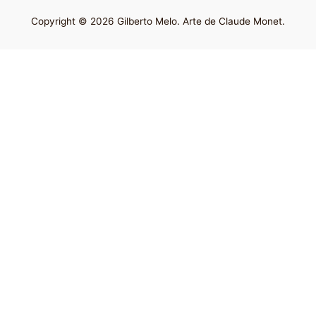
Copyright © 2026 Gilberto Melo. Arte de Claude Monet.