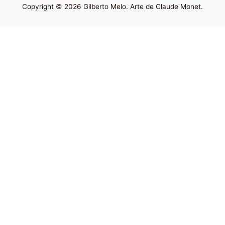
Copyright © 2026 Gilberto Melo. Arte de Claude Monet.