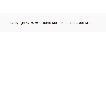
Copyright © 2026 Gilberto Melo. Arte de Claude Monet.