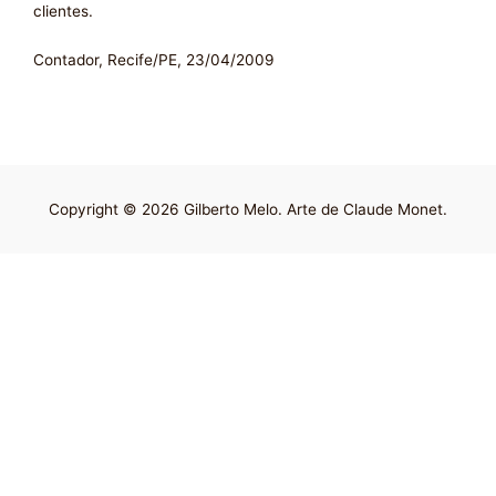
clientes.
Contador, Recife/PE, 23/04/2009
Copyright © 2026 Gilberto Melo. Arte de Claude Monet.