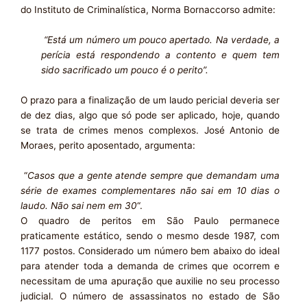
do Instituto de Criminalística, Norma Bornaccorso admite:
“Está um número um pouco apertado. Na verdade, a
perícia está respondendo a contento e quem tem
sido sacrificado um pouco é o perito”.
O prazo para a finalização de um laudo pericial deveria ser
de dez dias, algo que só pode ser aplicado, hoje, quando
se trata de crimes menos complexos. José Antonio de
Moraes, perito aposentado, argumenta:
“
Casos que a gente atende sempre que demandam uma
série de exames complementares não sai em 10 dias o
laudo. Não sai nem em 30
“.
O quadro de peritos em São Paulo permanece
praticamente estático, sendo o mesmo desde 1987, com
1177 postos. Considerado um número bem abaixo do ideal
para atender toda a demanda de crimes que ocorrem e
necessitam de uma apuração que auxilie no seu processo
judicial. O número de assassinatos no estado de São