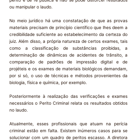
ou manipular o laudo.
No meio jurídico há uma constatação de que as provas
materiais precisam de princípio científico que lhes deem a
credibilidade suficiente ao estabelecimento da certeza do
juiz. Além disso, a própria natureza de certos exames, tais
como a classificação de substâncias proibidas, a
determinação de dinâmicas de acidentes de trânsito, a
comparação de padrões de impressão digital e de
projéteis e os exames de materiais biológicos demandam,
por si só, o uso de técnicas e métodos provenientes da
biologia, física e química, por exemplo.
Posteriormente à realização das verificações e exames
necessários o Perito Criminal relata os resultados obtidos
no laudo.
Atualmente, esses profissionais que atuam na perícia
criminal estão em falta. Existem inúmeros casos para se
solucionar com um quadro de peritos escasso. A diretora