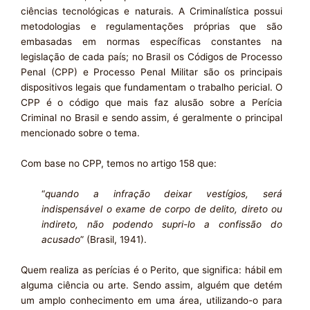
ciências tecnológicas e naturais. A Criminalística possui
metodologias e regulamentações próprias que são
embasadas em normas específicas constantes na
legislação de cada país; no Brasil os Códigos de Processo
Penal (CPP) e Processo Penal Militar são os principais
dispositivos legais que fundamentam o trabalho pericial. O
CPP é o código que mais faz alusão sobre a Perícia
Criminal no Brasil e sendo assim, é geralmente o principal
mencionado sobre o tema.
Com base no CPP, temos no artigo 158 que:
“
quando a infração deixar vestígios, será
indispensável o exame de corpo de delito, direto ou
indireto, não podendo supri-lo a confissão do
acusado
” (Brasil, 1941).
Quem realiza as perícias é o Perito, que significa: hábil em
alguma ciência ou arte. Sendo assim, alguém que detém
um amplo conhecimento em uma área, utilizando-o para