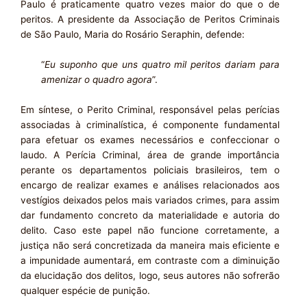
Paulo é praticamente quatro vezes maior do que o de
peritos. A presidente da Associação de Peritos Criminais
de São Paulo, Maria do Rosário Seraphin, defende:
“
Eu suponho que uns quatro mil peritos dariam para
amenizar o quadro agora
”.
Em síntese, o Perito Criminal, responsável pelas perícias
associadas à criminalística, é componente fundamental
para efetuar os exames necessários e confeccionar o
laudo. A Perícia Criminal, área de grande importância
perante os departamentos policiais brasileiros, tem o
encargo de realizar exames e análises relacionados aos
vestígios deixados pelos mais variados crimes, para assim
dar fundamento concreto da materialidade e autoria do
delito. Caso este papel não funcione corretamente, a
justiça não será concretizada da maneira mais eficiente e
a impunidade aumentará, em contraste com a diminuição
da elucidação dos delitos, logo, seus autores não sofrerão
qualquer espécie de punição.