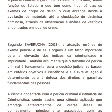
função do Estado e que tem como incumbências os
exames de corpo de delito, o qual abrange desde a
avaliação de materiais até a elucidação de dinâmica
criminosa, através da observação e análise de vestígios
encontrados em local de crime.
Segundo ZAVERUCHA (2003), a atuação errônea do
exame pericial e de seus órgãos é um fator importante
para a elevação dos índices da criminalidade e
impunidade. Também argumenta que o trabalho da perícia
criminal é fundamental para a decisão judicial se basear
em critérios objetivos e científicos e sua livre atuação é
determinante para a defesa dos direitos e garantias
fundamentais das pessoas.
A ciência conectada com a perícia criminal é intitulada de
Criminalística, sendo assim, uma ciência aplicada que
emprega entendimentos de outras áreas do
conhecimento, principalmente associados com as