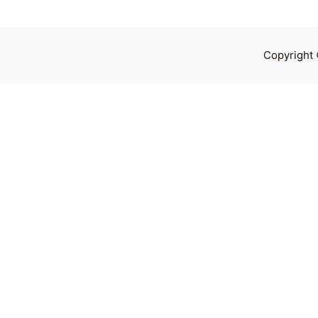
Copyright 