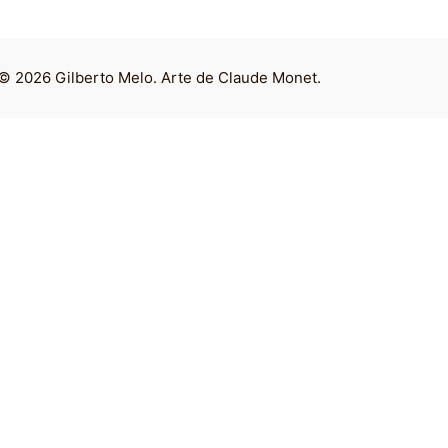
© 2026 Gilberto Melo. Arte de Claude Monet.