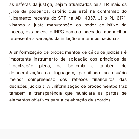
as esferas da justiça, sejam atualizados pela TR mais os
juros da poupança, critério que está na contramão do
julgamento recente do STF na ADI 4357. Já o PL 6171,
visando a justa manutenção do poder aquisitivo da
moeda, estabelece o INPC como o indexador que melhor
representa a variação da inflação em termos nacionais.
A uniformização de procedimentos de cálculos judiciais é
importante instrumento de aplicação dos princípios da
indenização plena, da isonomia e também de
democratização da linguagem, permitindo ao usuário
melhor compreensão dos reflexos financeiros das
decisões judiciais. A uniformização de procedimentos traz
também a transparência que municiará as partes de
elementos objetivos para a celebração de acordos.