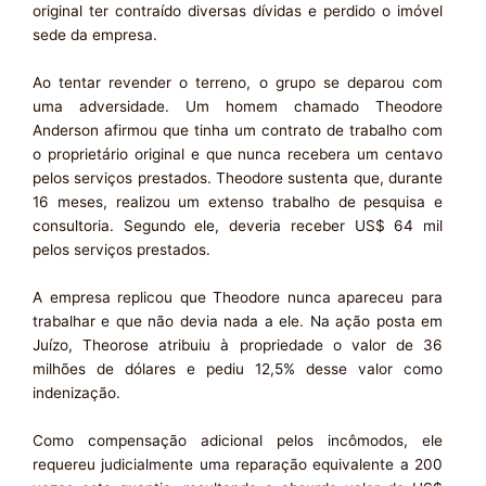
original ter contraído diversas dívidas e perdido o imóvel
sede da empresa.
Ao tentar revender o terreno, o grupo se deparou com
uma adversidade. Um homem chamado Theodore
Anderson afirmou que tinha um contrato de trabalho com
o proprietário original e que nunca recebera um centavo
pelos serviços prestados. Theodore sustenta que, durante
16 meses, realizou um extenso trabalho de pesquisa e
consultoria. Segundo ele, deveria receber US$ 64 mil
pelos serviços prestados.
A empresa replicou que Theodore nunca apareceu para
trabalhar e que não devia nada a ele. Na ação posta em
Juízo, Theorose atribuiu à propriedade o valor de 36
milhões de dólares e pediu 12,5% desse valor como
indenização.
Como compensação adicional pelos incômodos, ele
requereu judicialmente uma reparação equivalente a 200