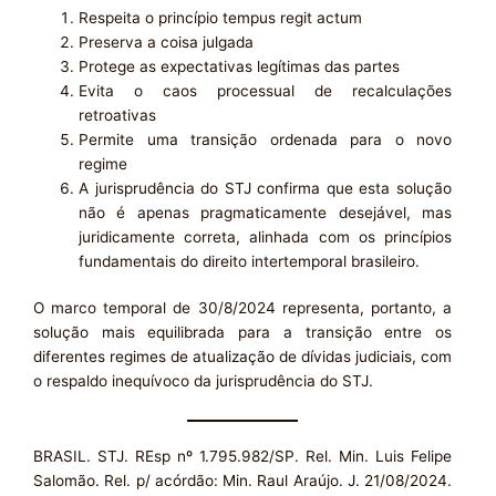
Respeita o princípio tempus regit actum
Preserva a coisa julgada
Protege as expectativas legítimas das partes
Evita o caos processual de recalculações
retroativas
Permite uma transição ordenada para o novo
regime
A jurisprudência do STJ confirma que esta solução
não é apenas pragmaticamente desejável, mas
juridicamente correta, alinhada com os princípios
fundamentais do direito intertemporal brasileiro.
O marco temporal de 30/8/2024 representa, portanto, a
solução mais equilibrada para a transição entre os
diferentes regimes de atualização de dívidas judiciais, com
o respaldo inequívoco da jurisprudência do STJ.
BRASIL. STJ. REsp nº 1.795.982/SP. Rel. Min. Luis Felipe
Salomão. Rel. p/ acórdão: Min. Raul Araújo. J. 21/08/2024.