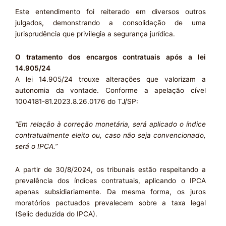
Este entendimento foi reiterado em diversos outros
julgados, demonstrando a consolidação de uma
jurisprudência que privilegia a segurança jurídica.
O tratamento dos encargos contratuais após a lei
14.905/24
A lei 14.905/24 trouxe alterações que valorizam a
autonomia da vontade. Conforme a apelação cível
1004181-81.2023.8.26.0176 do TJ/SP:
“Em relação à correção monetária, será aplicado o índice
contratualmente eleito ou, caso não seja convencionado,
será o IPCA.”
A partir de 30/8/2024, os tribunais estão respeitando a
prevalência dos índices contratuais, aplicando o IPCA
apenas subsidiariamente. Da mesma forma, os juros
moratórios pactuados prevalecem sobre a taxa legal
(Selic deduzida do IPCA).