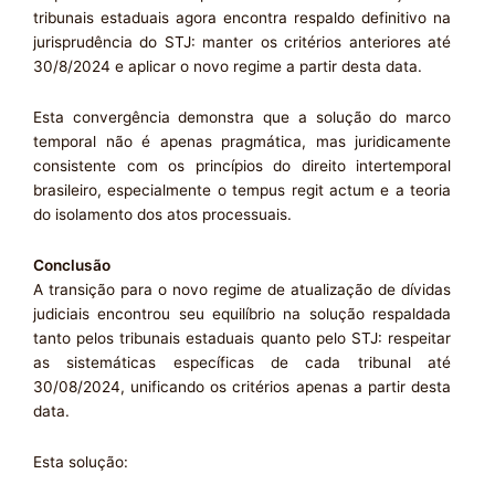
tribunais estaduais agora encontra respaldo definitivo na
jurisprudência do STJ: manter os critérios anteriores até
30/8/2024 e aplicar o novo regime a partir desta data.
Esta convergência demonstra que a solução do marco
temporal não é apenas pragmática, mas juridicamente
consistente com os princípios do direito intertemporal
brasileiro, especialmente o tempus regit actum e a teoria
do isolamento dos atos processuais.
Conclusão
A transição para o novo regime de atualização de dívidas
judiciais encontrou seu equilíbrio na solução respaldada
tanto pelos tribunais estaduais quanto pelo STJ: respeitar
as sistemáticas específicas de cada tribunal até
30/08/2024, unificando os critérios apenas a partir desta
data.
Esta solução: