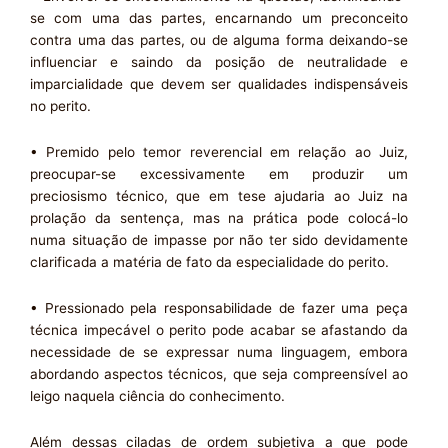
se com uma das partes, encarnando um preconceito
contra uma das partes, ou de alguma forma deixando-se
influenciar e saindo da posição de neutralidade e
imparcialidade que devem ser qualidades indispensáveis
no perito.
• Premido pelo temor reverencial em relação ao Juiz,
preocupar-se excessivamente em produzir um
preciosismo técnico, que em tese ajudaria ao Juiz na
prolação da sentença, mas na prática pode colocá-lo
numa situação de impasse por não ter sido devidamente
clarificada a matéria de fato da especialidade do perito.
• Pressionado pela responsabilidade de fazer uma peça
técnica impecável o perito pode acabar se afastando da
necessidade de se expressar numa linguagem, embora
abordando aspectos técnicos, que seja compreensível ao
leigo naquela ciência do conhecimento.
Além dessas ciladas de ordem subjetiva a que pode