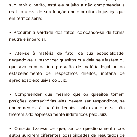
sucumbir o perito, está ele sujeito a não compreender a
real natureza de sua função como auxiliar da justiça que
em termos seria:
• Procurar a verdade dos fatos, colocando-se de forma
neutra e imparcial.
• Ater-se à matéria de fato, da sua especialidade,
negando-se a responder quesitos que dela se afastem ou
que avancem na interpretação de matéria legal ou no
estabelecimento de respectivos direitos, matéria de
apreciação exclusiva do Juiz.
• Compreender que mesmo que os quesitos tomem
posições contraditórias eles devem ser respondidos, se
concernentes à matéria técnica sob exame e se não
tiverem sido expressamente indeferidos pelo Juiz.
• Conscientizar-se de que, se do questionamento dos
autos surgirem diferentes possibilidades de resultados de