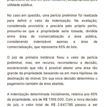
utilidade pública.
No caso em questão, uma perícia preliminar foi realizada
para definir o valor da indenização. Na avaliação,
considerada provisória e precária pelo próprio perito,
presumiu-se que a propriedade seria loteada, dividida
entre área de comercialização e área pública,
considerando indenizável apenas a área de
comercialização, que representa 65% do lote.
O juiz de primeira instância fixou o valor da perícia
preliminar, mas, em recurso, reconsiderou a decisão,
esclarecendo que não é possível abater uma área tão
grande da propriedade baseando-se em mera hipótese da
destinação do imóvel. Em sua nova decisão determinou o
pagamento também da área abatida.
A indenização determinada inicialmente, relativa aos 65%
da propriedade, era de R$ 1.169.000. Com a nova decisão
do juiz, o valor total de R$ 2.647.785 passou a ser