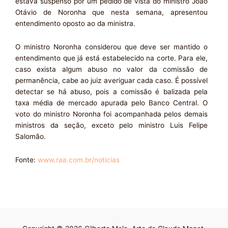
estava suspenso por um pedido de vista do ministro João
Otávio de Noronha que nesta semana, apresentou
entendimento oposto ao da ministra.
O ministro Noronha considerou que deve ser mantido o
entendimento que já está estabelecido na corte. Para ele,
caso exista algum abuso no valor da comissão de
permanência, cabe ao juiz averiguar cada caso. É possível
detectar se há abuso, pois a comissão é balizada pela
taxa média de mercado apurada pelo Banco Central. O
voto do ministro Noronha foi acompanhada pelos demais
ministros da seção, exceto pelo ministro Luis Felipe
Salomão.
Fonte:
www.raa.com.br/noticias