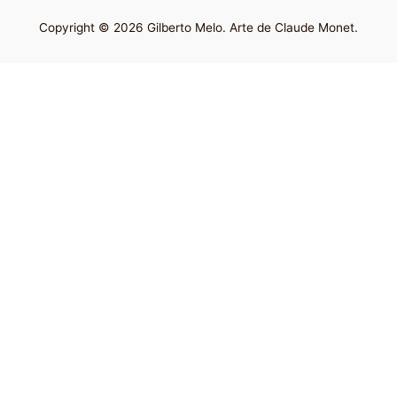
Copyright © 2026 Gilberto Melo. Arte de Claude Monet.