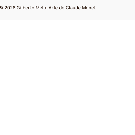
© 2026 Gilberto Melo. Arte de Claude Monet.