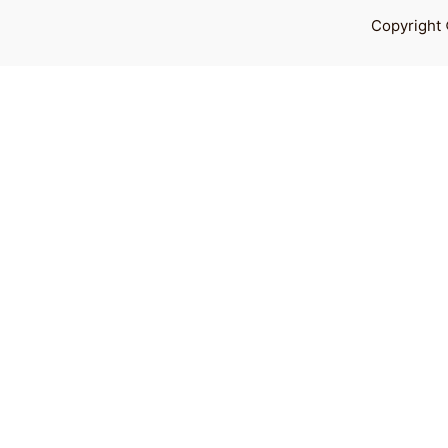
Copyright 