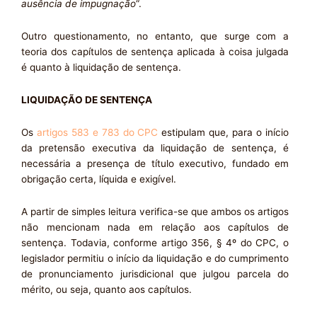
ausência de impugnação
“.
Outro questionamento, no entanto, que surge com a
teoria dos capítulos de sentença aplicada à coisa julgada
é quanto à liquidação de sentença.
LIQUIDAÇÃO DE SENTENÇA
Os
artigos 583 e 783 do CPC
estipulam que, para o início
da pretensão executiva da liquidação de sentença, é
necessária a presença de título executivo, fundado em
obrigação certa, líquida e exigível.
A partir de simples leitura verifica-se que ambos os artigos
não mencionam nada em relação aos capítulos de
sentença. Todavia, conforme artigo 356, § 4º do CPC, o
legislador permitiu o início da liquidação e do cumprimento
de pronunciamento jurisdicional que julgou parcela do
mérito, ou seja, quanto aos capítulos.