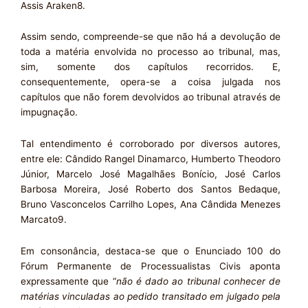
Assis Araken8.
Assim sendo, compreende-se que não há a devolução de
toda a matéria envolvida no processo ao tribunal, mas,
sim, somente dos capítulos recorridos. E,
consequentemente, opera-se a coisa julgada nos
capítulos que não forem devolvidos ao tribunal através de
impugnação.
Tal entendimento é corroborado por diversos autores,
entre ele: Cândido Rangel Dinamarco, Humberto Theodoro
Júnior, Marcelo José Magalhães Bonício, José Carlos
Barbosa Moreira, José Roberto dos Santos Bedaque,
Bruno Vasconcelos Carrilho Lopes, Ana Cândida Menezes
Marcato9.
Em consonância, destaca-se que o Enunciado 100 do
Fórum Permanente de Processualistas Civis aponta
expressamente que “
não é dado ao tribunal conhecer de
matérias vinculadas ao pedido transitado em julgado pela