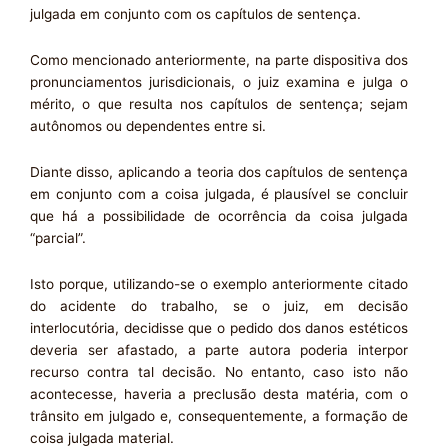
julgada em conjunto com os capítulos de sentença.
Como mencionado anteriormente, na parte dispositiva dos
pronunciamentos jurisdicionais, o juiz examina e julga o
mérito, o que resulta nos capítulos de sentença; sejam
autônomos ou dependentes entre si.
Diante disso, aplicando a teoria dos capítulos de sentença
em conjunto com a coisa julgada, é plausível se concluir
que há a possibilidade de ocorrência da coisa julgada
“parcial”.
Isto porque, utilizando-se o exemplo anteriormente citado
do acidente do trabalho, se o juiz, em decisão
interlocutória, decidisse que o pedido dos danos estéticos
deveria ser afastado, a parte autora poderia interpor
recurso contra tal decisão. No entanto, caso isto não
acontecesse, haveria a preclusão desta matéria, com o
trânsito em julgado e, consequentemente, a formação de
coisa julgada material.