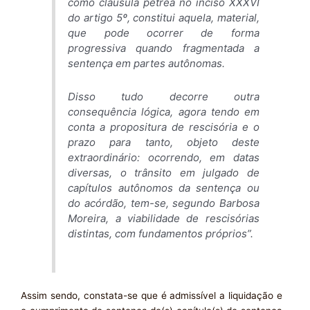
como cláusula pétrea no inciso XXXVI
do artigo 5º, constitui aquela, material,
que pode ocorrer de forma
progressiva quando fragmentada a
sentença em partes autônomas.
Disso tudo decorre outra
consequência lógica, agora tendo em
conta a propositura de rescisória e o
prazo para tanto, objeto deste
extraordinário: ocorrendo, em datas
diversas, o trânsito em julgado de
capítulos autônomos da sentença ou
do acórdão, tem-se, segundo Barbosa
Moreira, a viabilidade de rescisórias
distintas, com fundamentos próprios”.
Assim sendo, constata-se que é admissível a liquidação e