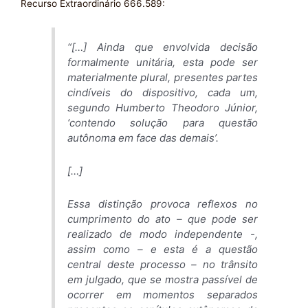
Recurso Extraordinário 666.589:
“[…] Ainda que envolvida decisão
formalmente unitária, esta pode ser
materialmente plural, presentes partes
cindíveis do dispositivo, cada um,
segundo Humberto Theodoro Júnior,
‘contendo solução para questão
autônoma em face das demais’.
[…]
Essa distinção provoca reflexos no
cumprimento do ato – que pode ser
realizado de modo independente -,
assim como – e esta é a questão
central deste processo – no trânsito
em julgado, que se mostra passível de
ocorrer em momentos separados