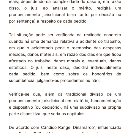
mais; dependendo da complexidade do caso e, em razão
disso, o juiz, ao analisar o mérito, redigirá um
pronunciamento jurisdicional (seja tanto por decisão ou
por sentença) a respeito de cada pedido.
Tal situação pode ser verificada na realidade concreta
quando há uma demanda relativa a acidente do trabalho,
em que o acidentado pede o reembolso das despesas
médicas, danos materiais, em razão dos dias em que ficou
afastado do trabalho, danos morais e, eventuais, danos
estéticos. O juiz, neste caso, decidirá individualmente
cada pedido, bem como sobre os honorários de
sucumbência, julgando-os procedentes ou não.
Verifica-se que, além da tradicional divisão de um
pronunciamento jurisdicional em relatório, fundamentação
e dispositivo (ou decisório), há uma subdivisão na própria
parte dispositiva, que seria os capítulos.
De acordo com Cândido Rangel Dinamarco1, influenciado