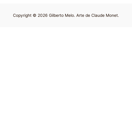
Copyright © 2026 Gilberto Melo. Arte de Claude Monet.