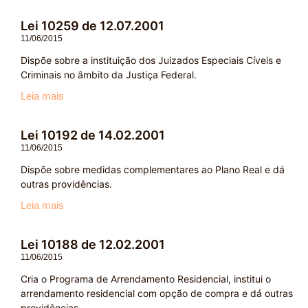
Lei 10259 de 12.07.2001
11/06/2015
Dispõe sobre a instituição dos Juizados Especiais Cíveis e
Criminais no âmbito da Justiça Federal.
Leia mais
Lei 10192 de 14.02.2001
11/06/2015
Dispõe sobre medidas complementares ao Plano Real e dá
outras providências.
Leia mais
Lei 10188 de 12.02.2001
11/06/2015
Cria o Programa de Arrendamento Residencial, institui o
arrendamento residencial com opção de compra e dá outras
providências.