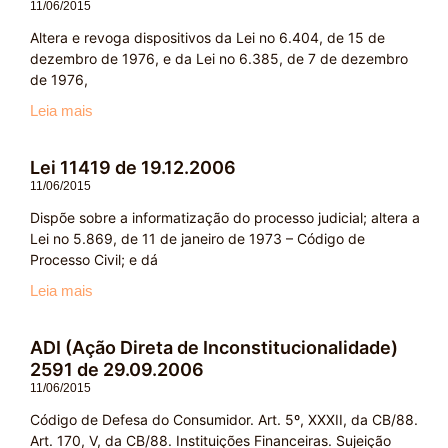
11/06/2015
Altera e revoga dispositivos da Lei no 6.404, de 15 de
dezembro de 1976, e da Lei no 6.385, de 7 de dezembro
de 1976,
Leia mais
Lei 11419 de 19.12.2006
11/06/2015
Dispõe sobre a informatização do processo judicial; altera a
Lei no 5.869, de 11 de janeiro de 1973 – Código de
Processo Civil; e dá
Leia mais
ADI (Ação Direta de Inconstitucionalidade)
2591 de 29.09.2006
11/06/2015
Código de Defesa do Consumidor. Art. 5º, XXXII, da CB/88.
Art. 170, V, da CB/88. Instituições Financeiras. Sujeição