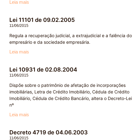
Leia mais
Lei 11101 de 09.02.2005
11/06/2015
Regula a recuperação judicial, a extrajudicial e a falência do
empresário e da sociedade empresária.
Leia mais
Lei 10931 de 02.08.2004
11/06/2015
Dispõe sobre o patrimônio de afetação de incorporações
imobiliárias, Letra de Crédito Imobiliário, Cédula de Crédito
Imobiliário, Cédula de Crédito Bancário, altera o Decreto-Lei
nº
Leia mais
Decreto 4719 de 04.06.2003
11/06/2015