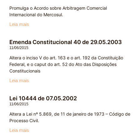
Promulga o Acordo sobre Arbitragem Comercial
Internacional do Mercosul.
Leia mais
Emenda Constitucional 40 de 29.05.2003
11/06/2015
Altera o inciso V do art. 163 e o art. 192 da Constituição
Federal, e o caput do art. 52 do Ato das Disposições
Constitucionais
Leia mais
Lei 10444 de 07.05.2002
11/06/2015
Altera a Lei nº 5.869, de 11 de janeiro de 1973 – Código de
Processo Civil.
Leia mais