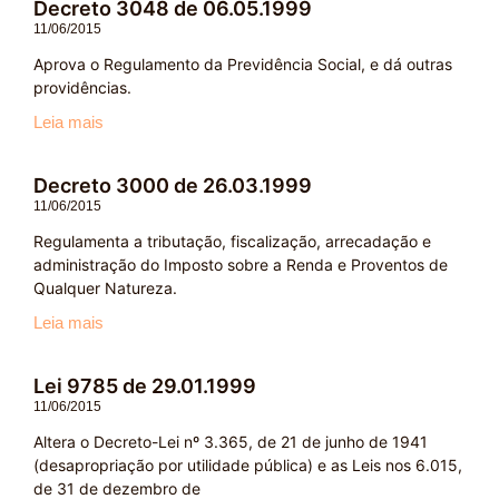
Decreto 3048 de 06.05.1999
11/06/2015
Aprova o Regulamento da Previdência Social, e dá outras
providências.
Leia mais
Decreto 3000 de 26.03.1999
11/06/2015
Regulamenta a tributação, fiscalização, arrecadação e
administração do Imposto sobre a Renda e Proventos de
Qualquer Natureza.
Leia mais
Lei 9785 de 29.01.1999
11/06/2015
Altera o Decreto-Lei nº 3.365, de 21 de junho de 1941
(desapropriação por utilidade pública) e as Leis nos 6.015,
de 31 de dezembro de