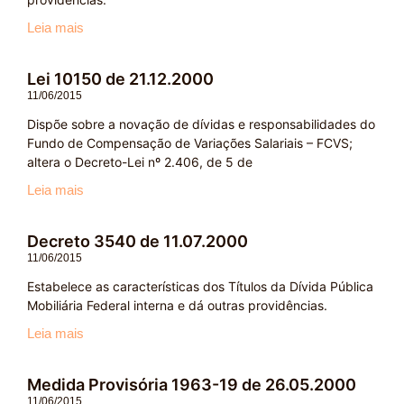
Leia mais
Lei 10150 de 21.12.2000
11/06/2015
Dispõe sobre a novação de dívidas e responsabilidades do
Fundo de Compensação de Variações Salariais – FCVS;
altera o Decreto-Lei nº 2.406, de 5 de
Leia mais
Decreto 3540 de 11.07.2000
11/06/2015
Estabelece as características dos Títulos da Dívida Pública
Mobiliária Federal interna e dá outras providências.
Leia mais
Medida Provisória 1963-19 de 26.05.2000
11/06/2015