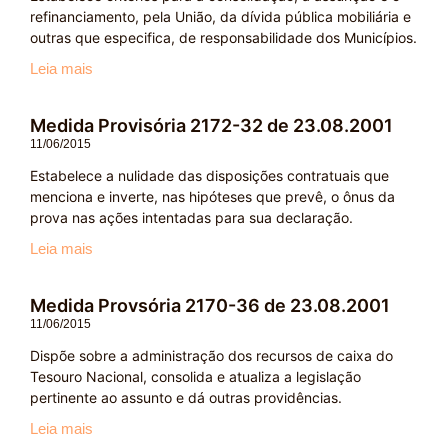
refinanciamento, pela União, da dívida pública mobiliária e
outras que especifica, de responsabilidade dos Municípios.
Leia mais
Medida Provisória 2172-32 de 23.08.2001
11/06/2015
Estabelece a nulidade das disposições contratuais que
menciona e inverte, nas hipóteses que prevê, o ônus da
prova nas ações intentadas para sua declaração.
Leia mais
Medida Provsória 2170-36 de 23.08.2001
11/06/2015
Dispõe sobre a administração dos recursos de caixa do
Tesouro Nacional, consolida e atualiza a legislação
pertinente ao assunto e dá outras providências.
Leia mais