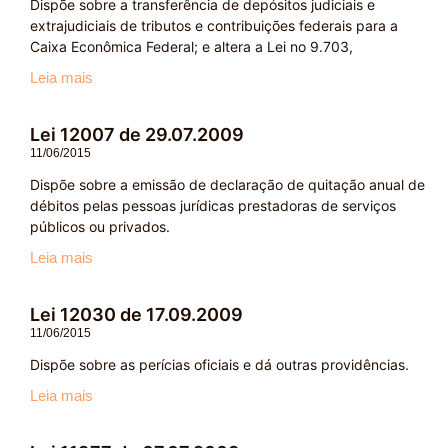
Dispõe sobre a transferência de depósitos judiciais e
extrajudiciais de tributos e contribuições federais para a
Caixa Econômica Federal; e altera a Lei no 9.703,
Leia mais
Lei 12007 de 29.07.2009
11/06/2015
Dispõe sobre a emissão de declaração de quitação anual de
débitos pelas pessoas jurídicas prestadoras de serviços
públicos ou privados.
Leia mais
Lei 12030 de 17.09.2009
11/06/2015
Dispõe sobre as perícias oficiais e dá outras providências.
Leia mais