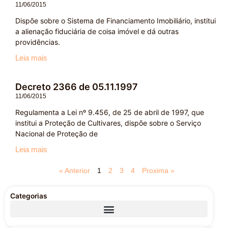
11/06/2015
Dispõe sobre o Sistema de Financiamento Imobiliário, institui
a alienação fiduciária de coisa imóvel e dá outras
providências.
Leia mais
Decreto 2366 de 05.11.1997
11/06/2015
Regulamenta a Lei nº 9.456, de 25 de abril de 1997, que
institui a Proteção de Cultivares, dispõe sobre o Serviço
Nacional de Proteção de
Leia mais
« Anterior
1
2
3
4
Proxima »
Categorias