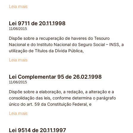
Leia mais
Lei 9711 de 20.11.1998
11/06/2015
Dispõe sobre a recuperação de haveres do Tesouro
Nacional e do Instituto Nacional do Seguro Social – INSS, a
utilização de Títulos da Dívida Pública,
Leia mais
Lei Complementar 95 de 26.02.1998
11/06/2015
Dispõe sobre a elaboração, a redação, a alteração e a
consolidação das leis, conforme determina o parágrafo
único do art. 59 da Constituição Federal, e
Leia mais
Lei 9514 de 20.11.1997