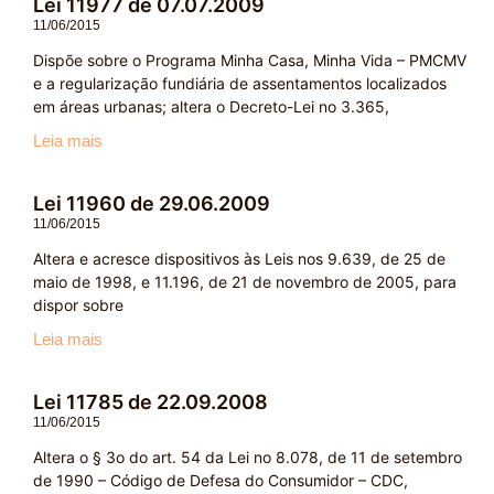
Lei 11977 de 07.07.2009
11/06/2015
Dispõe sobre o Programa Minha Casa, Minha Vida – PMCMV
e a regularização fundiária de assentamentos localizados
em áreas urbanas; altera o Decreto-Lei no 3.365,
Leia mais
Lei 11960 de 29.06.2009
11/06/2015
Altera e acresce dispositivos às Leis nos 9.639, de 25 de
maio de 1998, e 11.196, de 21 de novembro de 2005, para
dispor sobre
Leia mais
Lei 11785 de 22.09.2008
11/06/2015
Altera o § 3o do art. 54 da Lei no 8.078, de 11 de setembro
de 1990 – Código de Defesa do Consumidor – CDC,