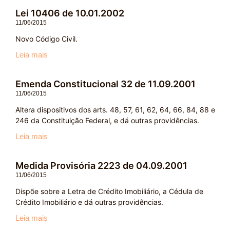
Lei 10406 de 10.01.2002
11/06/2015
Novo Código Civil.
Leia mais
Emenda Constitucional 32 de 11.09.2001
11/06/2015
Altera dispositivos dos arts. 48, 57, 61, 62, 64, 66, 84, 88 e
246 da Constituição Federal, e dá outras providências.
Leia mais
Medida Provisória 2223 de 04.09.2001
11/06/2015
Dispõe sobre a Letra de Crédito Imobiliário, a Cédula de
Crédito Imobiliário e dá outras providências.
Leia mais