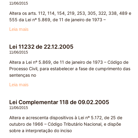
11/06/2015
Altera os arts. 112, 114, 154, 219, 253, 305, 322, 338, 489 e
555 da Lei nº 5.869, de 11 de janeiro de 1973 –
Leia mais
Lei 11232 de 22.12.2005
11/06/2015
Altera a Lei nº 5.869, de 11 de janeiro de 1973 – Código de
Processo Civil, para estabelecer a fase de cumprimento das
sentenças no
Leia mais
Lei Complementar 118 de 09.02.2005
11/06/2015
Altera e acrescenta dispositivos à Lei nº 5.172, de 25 de
outubro de 1966 – Código Tributário Nacional, e dispõe
sobre a interpretação do inciso