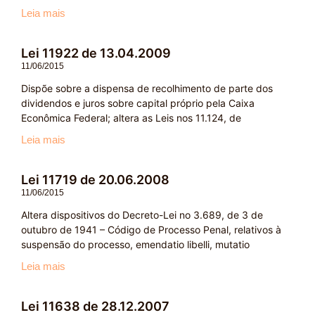
Leia mais
Lei 11922 de 13.04.2009
11/06/2015
Dispõe sobre a dispensa de recolhimento de parte dos
dividendos e juros sobre capital próprio pela Caixa
Econômica Federal; altera as Leis nos 11.124, de
Leia mais
Lei 11719 de 20.06.2008
11/06/2015
Altera dispositivos do Decreto-Lei no 3.689, de 3 de
outubro de 1941 – Código de Processo Penal, relativos à
suspensão do processo, emendatio libelli, mutatio
Leia mais
Lei 11638 de 28.12.2007