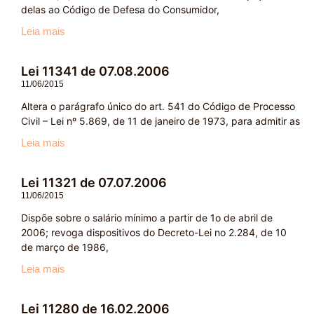
delas ao Código de Defesa do Consumidor,
Leia mais
Lei 11341 de 07.08.2006
11/06/2015
Altera o parágrafo único do art. 541 do Código de Processo
Civil – Lei nº 5.869, de 11 de janeiro de 1973, para admitir as
Leia mais
Lei 11321 de 07.07.2006
11/06/2015
Dispõe sobre o salário mínimo a partir de 1o de abril de
2006; revoga dispositivos do Decreto-Lei no 2.284, de 10
de março de 1986,
Leia mais
Lei 11280 de 16.02.2006