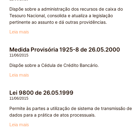
Dispõe sobre a administração dos recursos de caixa do
Tesouro Nacional, consolida e atualiza a legislação
pertinente ao assunto e dá outras providências.
Leia mais
Medida Provisória 1925-8 de 26.05.2000
11/06/2015
Dispõe sobre a Cédula de Crédito Bancário.
Leia mais
Lei 9800 de 26.05.1999
11/06/2015
Permite às partes a utilização de sistema de transmissão de
dados para a prática de atos processuais.
Leia mais