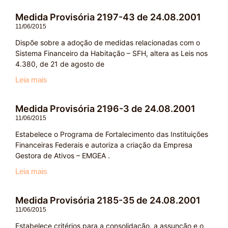
Medida Provisória 2197-43 de 24.08.2001
11/06/2015
Dispõe sobre a adoção de medidas relacionadas com o
Sistema Financeiro da Habitação – SFH, altera as Leis nos
4.380, de 21 de agosto de
Leia mais
Medida Provisória 2196-3 de 24.08.2001
11/06/2015
Estabelece o Programa de Fortalecimento das Instituições
Financeiras Federais e autoriza a criação da Empresa
Gestora de Ativos – EMGEA .
Leia mais
Medida Provisória 2185-35 de 24.08.2001
11/06/2015
Estabelece critérios para a consolidação, a assunção e o