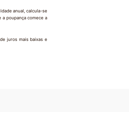
idade anual, calcula-se
ue a poupança comece a
de juros mais baixas e