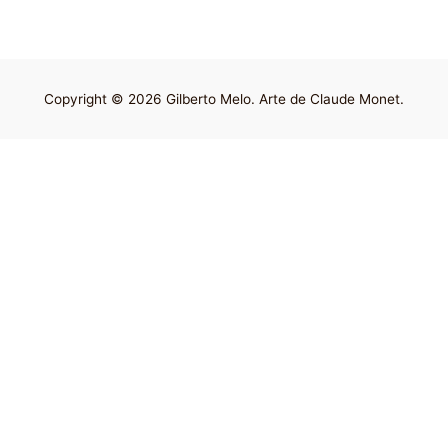
Copyright © 2026 Gilberto Melo. Arte de Claude Monet.