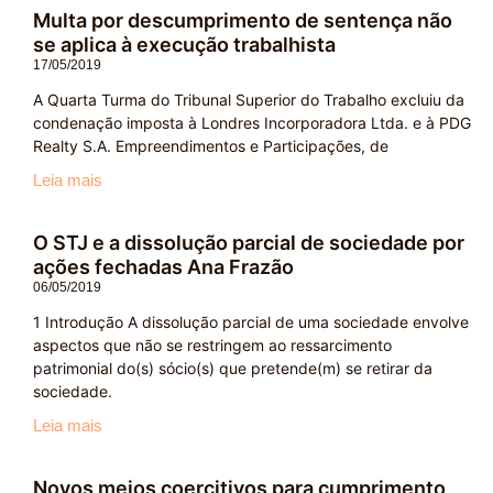
Multa por descumprimento de sentença não
se aplica à execução trabalhista
17/05/2019
A Quarta Turma do Tribunal Superior do Trabalho excluiu da
condenação imposta à Londres Incorporadora Ltda. e à PDG
Realty S.A. Empreendimentos e Participações, de
Leia mais
O STJ e a dissolução parcial de sociedade por
ações fechadas Ana Frazão
06/05/2019
1 Introdução A dissolução parcial de uma sociedade envolve
aspectos que não se restringem ao ressarcimento
patrimonial do(s) sócio(s) que pretende(m) se retirar da
sociedade.
Leia mais
Novos meios coercitivos para cumprimento