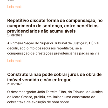
Leia mais
Repetitivo discute forma de compensação, no
cumprimento de sentença, entre benefícios
previdenciários não acumuláveis
14/09/2023
A Primeira Seção do Superior Tribunal de Justiça (STJ) vai
decidir, sob o rito dos recursos repetitivos, se a
compensação de prestações previdenciárias pagas na via
Leia mais
Construtora não pode cobrar juros de obra de
imóvel vendido e não entregue
29/05/2023
O desembargador João Ferreira Filho, do Tribunal de Justiça
de Mato Grosso, proibiu, em liminar, uma construtora de
cobrar taxa de evolução de obra sobre