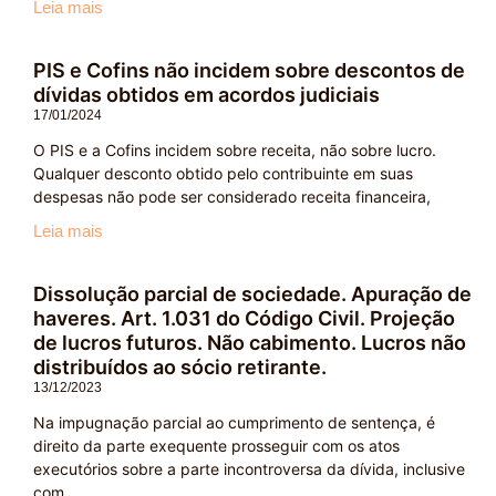
Leia mais
PIS e Cofins não incidem sobre descontos de
dívidas obtidos em acordos judiciais
17/01/2024
O PIS e a Cofins incidem sobre receita, não sobre lucro.
Qualquer desconto obtido pelo contribuinte em suas
despesas não pode ser considerado receita financeira,
Leia mais
Dissolução parcial de sociedade. Apuração de
haveres. Art. 1.031 do Código Civil. Projeção
de lucros futuros. Não cabimento. Lucros não
distribuídos ao sócio retirante.
13/12/2023
Na impugnação parcial ao cumprimento de sentença, é
direito da parte exequente prosseguir com os atos
executórios sobre a parte incontroversa da dívida, inclusive
com