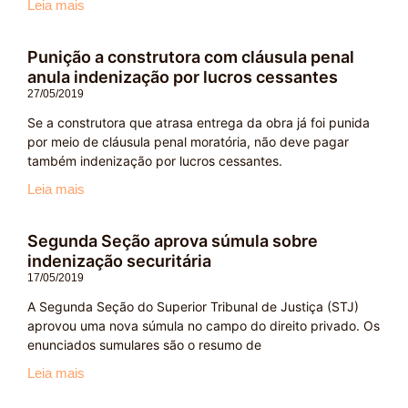
Leia mais
Punição a construtora com cláusula penal
anula indenização por lucros cessantes
27/05/2019
Se a construtora que atrasa entrega da obra já foi punida
por meio de cláusula penal moratória, não deve pagar
também indenização por lucros cessantes.
Leia mais
Segunda Seção aprova súmula sobre
indenização securitária
17/05/2019
A Segunda Seção do Superior Tribunal de Justiça (STJ)
aprovou uma nova súmula no campo do direito privado. Os
enunciados sumulares são o resumo de
Leia mais