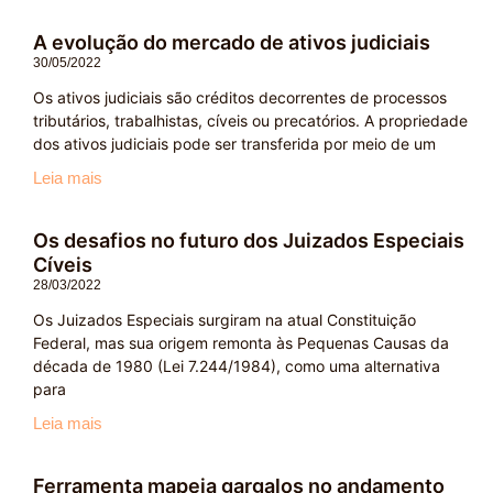
A evolução do mercado de ativos judiciais
30/05/2022
Os ativos judiciais são créditos decorrentes de processos
tributários, trabalhistas, cíveis ou precatórios. A propriedade
dos ativos judiciais pode ser transferida por meio de um
Leia mais
Os desafios no futuro dos Juizados Especiais
Cíveis
28/03/2022
Os Juizados Especiais surgiram na atual Constituição
Federal, mas sua origem remonta às Pequenas Causas da
década de 1980 (Lei 7.244/1984), como uma alternativa
para
Leia mais
Ferramenta mapeia gargalos no andamento