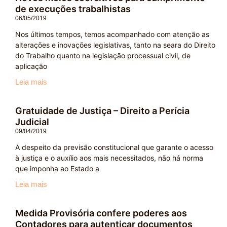
de execuções trabalhistas
06/05/2019
Nos últimos tempos, temos acompanhado com atenção as
alterações e inovações legislativas, tanto na seara do Direito
do Trabalho quanto na legislação processual civil, de
aplicação
Leia mais
Gratuidade de Justiça – Direito a Perícia
Judicial
09/04/2019
A despeito da previsão constitucional que garante o acesso
à justiça e o auxílio aos mais necessitados, não há norma
que imponha ao Estado a
Leia mais
Medida Provisória confere poderes aos
Contadores para autenticar documentos