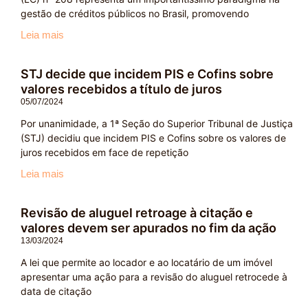
gestão de créditos públicos no Brasil, promovendo
Leia mais
STJ decide que incidem PIS e Cofins sobre
valores recebidos a título de juros
05/07/2024
Por unanimidade, a 1ª Seção do Superior Tribunal de Justiça
(STJ) decidiu que incidem PIS e Cofins sobre os valores de
juros recebidos em face de repetição
Leia mais
Revisão de aluguel retroage à citação e
valores devem ser apurados no fim da ação
13/03/2024
A lei que permite ao locador e ao locatário de um imóvel
apresentar uma ação para a revisão do aluguel retrocede à
data de citação