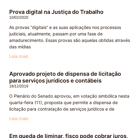
Prova digital na Justiça do Trabalho
10/02/2020
As provas “digitais” e as suas aplicações nos processos
judiciais, atualmente, passam por uma fase de
amadurecimento. Essas provas são aquelas obtidas através
das mídias
Leia mais
Aprovado projeto de dispensa de licitação
para serviços jurídicos e contábeis
18/12/2019
O Plenário do Senado aprovou, em votação simbólica nesta
quarta-feira (11), proposta que permite a dispensa de
licitação para contratação de serviços jurídicos e de
Leia mais
Em queda de liminar, fisco pode cobrar juros,