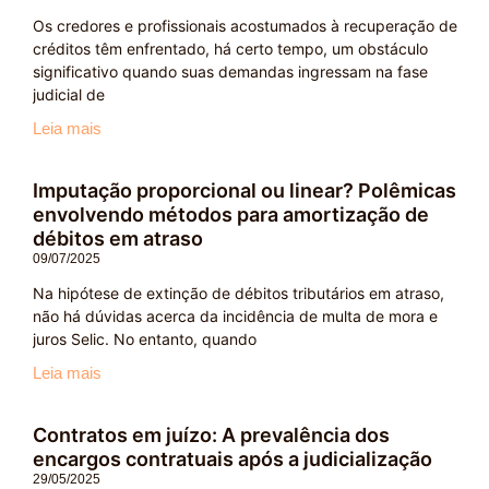
Os credores e profissionais acostumados à recuperação de
créditos têm enfrentado, há certo tempo, um obstáculo
significativo quando suas demandas ingressam na fase
judicial de
Leia mais
Imputação proporcional ou linear? Polêmicas
envolvendo métodos para amortização de
débitos em atraso
09/07/2025
Na hipótese de extinção de débitos tributários em atraso,
não há dúvidas acerca da incidência de multa de mora e
juros Selic. No entanto, quando
Leia mais
Contratos em juízo: A prevalência dos
encargos contratuais após a judicialização
29/05/2025