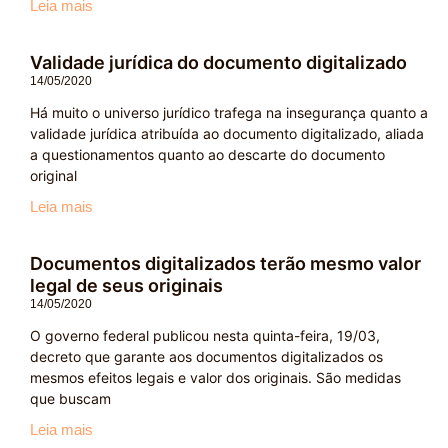
Leia mais
Validade jurídica do documento digitalizado
14/05/2020
Há muito o universo jurídico trafega na insegurança quanto a
validade jurídica atribuída ao documento digitalizado, aliada
a questionamentos quanto ao descarte do documento
original
Leia mais
Documentos digitalizados terão mesmo valor
legal de seus originais
14/05/2020
O governo federal publicou nesta quinta-feira, 19/03,
decreto que garante aos documentos digitalizados os
mesmos efeitos legais e valor dos originais. São medidas
que buscam
Leia mais