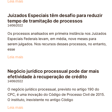
Leia mais
Juizados Especiais têm desafio para reduzir
tempo de tramitação de processos
14/06/2022
Os processos analisados em primeira instância nos Juizados
Especiais Federais levam, em média, nove meses para
serem julgados. Nos recursos desses processos, no entanto,
esse
Leia mais
Negócio jurídico processual pode dar mais
efetividade à recuperação de crédito
14/06/2022
O negócio jurídico processual, previsto no artigo 190 do
CPC, é uma inovação do Código de Processo Civil de 2015.
O instituto, inexistente no antigo Código
Leia mais