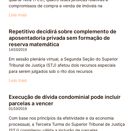
compromissos de compra e venda de imóveis na
Leia mais
Repetitivo decidirá sobre complemento de
aposentadoria privada sem formação de
reserva matemática
14/10/2019
Em sessão plenária virtual, a Segunda Seção do Superior
Tribunal de Justiça (STJ) afetou dois recursos especiais
para serem julgados sob o rito dos recursos
Leia mais
Execução de dívida condominial pode incluir
parcelas a vencer
01/10/2019
Com base nos princípios da efetividade e da economia
processual, a Terceira Turma do Superior Tribunal de Justiça
(STJ) considerou válida a inclusão de parcelas