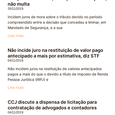
não multa
26/11/2019
Incidem juros de mora sobre o tributo devido no período
compreendido entre a decisão que concedeu a liminar, em
Mandado de Segurança, e a sua
Leia mais
Não incide juro na restituição de valor pago
antecipado a mais por estimativa, diz STF
04/11/2019
Não incidem juros na restituição de valores antecipados
pagos a mais do que o devido a título de Imposto de Renda
Pessoa Jurídica (IRPJ) e
Leia mais
CCJ discute a dispensa de licitação para
contratação de advogados e contadores
04/11/2019