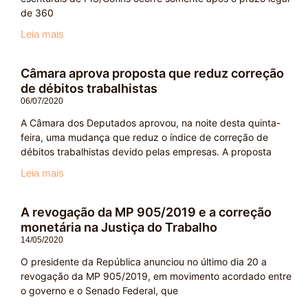
de 360
Leia mais
Câmara aprova proposta que reduz correção
de débitos trabalhistas
06/07/2020
A Câmara dos Deputados aprovou, na noite desta quinta-
feira, uma mudança que reduz o índice de correção de
débitos trabalhistas devido pelas empresas. A proposta
Leia mais
A revogação da MP 905/2019 e a correção
monetária na Justiça do Trabalho
14/05/2020
O presidente da República anunciou no último dia 20 a
revogação da MP 905/2019, em movimento acordado entre
o governo e o Senado Federal, que