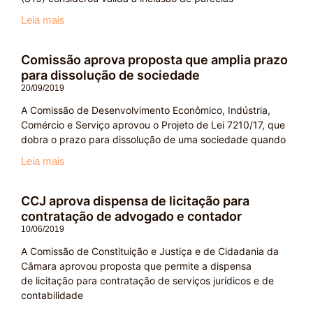
Leia mais
Comissão aprova proposta que amplia prazo
para dissolução de sociedade
20/09/2019
A Comissão de Desenvolvimento Econômico, Indústria,
Comércio e Serviço aprovou o Projeto de Lei 7210/17, que
dobra o prazo para dissolução de uma sociedade quando
Leia mais
CCJ aprova dispensa de licitação para
contratação de advogado e contador
10/06/2019
A Comissão de Constituição e Justiça e de Cidadania da
Câmara aprovou proposta que permite a dispensa
de licitação para contratação de serviços jurídicos e de
contabilidade