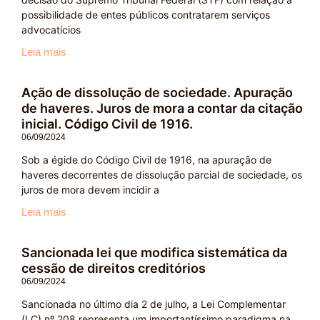
possibilidade de entes públicos contratarem serviços
advocatícios
Leia mais
Ação de dissolução de sociedade. Apuração
de haveres. Juros de mora a contar da citação
inicial. Código Civil de 1916.
06/09/2024
Sob a égide do Código Civil de 1916, na apuração de
haveres decorrentes de dissolução parcial de sociedade, os
juros de mora devem incidir a
Leia mais
Sancionada lei que modifica sistemática da
cessão de direitos creditórios
06/09/2024
Sancionada no último dia 2 de julho, a Lei Complementar
(LC) nº 208 representa um importantíssimo paradigma na