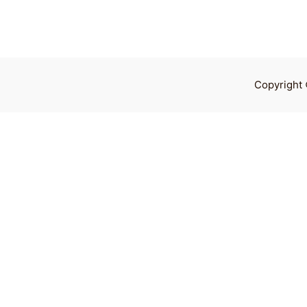
Copyright 