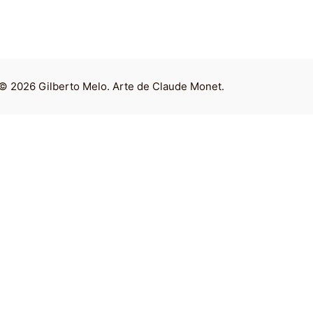
© 2026 Gilberto Melo. Arte de Claude Monet.