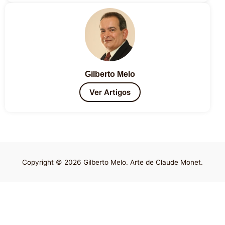
Gilberto Melo
Ver Artigos
Copyright © 2026 Gilberto Melo. Arte de Claude Monet.