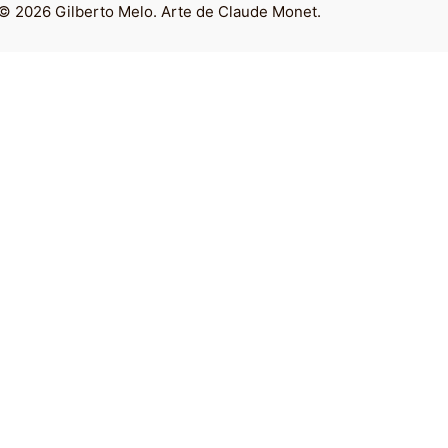
© 2026 Gilberto Melo. Arte de Claude Monet.