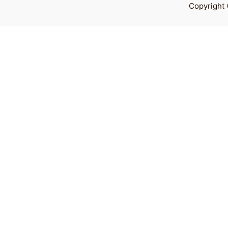
Copyright 