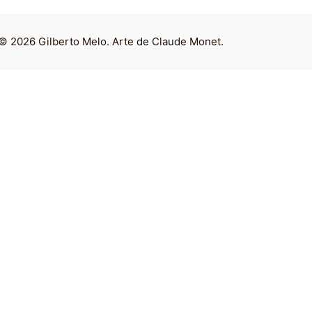
© 2026 Gilberto Melo. Arte de Claude Monet.