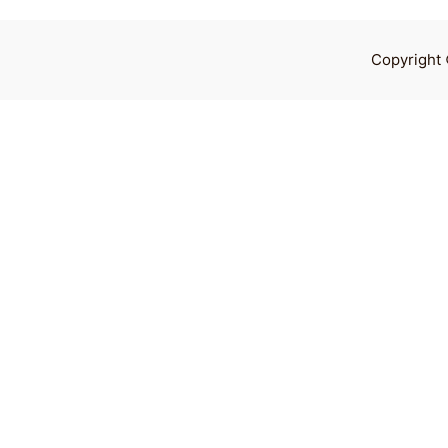
Copyright 