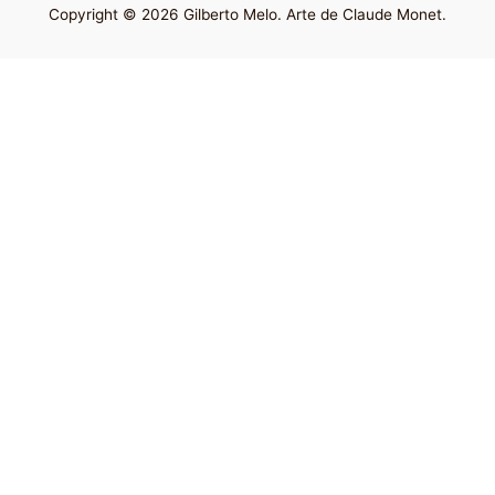
Copyright © 2026 Gilberto Melo. Arte de Claude Monet.