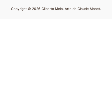
Copyright © 2026 Gilberto Melo. Arte de Claude Monet.