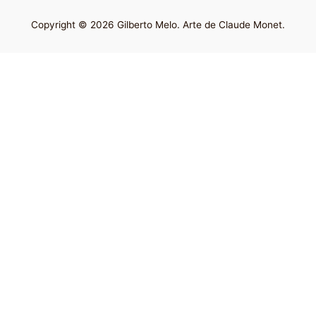
Copyright © 2026 Gilberto Melo. Arte de Claude Monet.