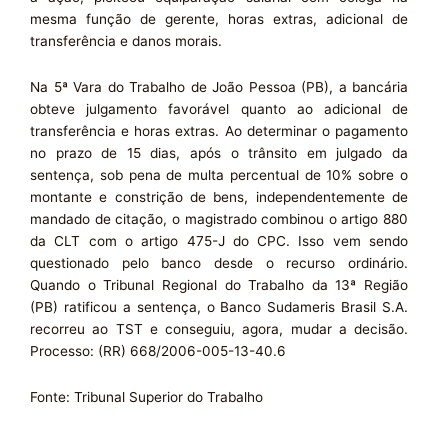
mesma função de gerente, horas extras, adicional de
transferência e danos morais.
Na 5ª Vara do Trabalho de João Pessoa (PB), a bancária
obteve julgamento favorável quanto ao adicional de
transferência e horas extras. Ao determinar o pagamento
no prazo de 15 dias, após o trânsito em julgado da
sentença, sob pena de multa percentual de 10% sobre o
montante e constrição de bens, independentemente de
mandado de citação, o magistrado combinou o artigo 880
da CLT com o artigo 475-J do CPC. Isso vem sendo
questionado pelo banco desde o recurso ordinário.
Quando o Tribunal Regional do Trabalho da 13ª Região
(PB) ratificou a sentença, o Banco Sudameris Brasil S.A.
recorreu ao TST e conseguiu, agora, mudar a decisão.
Processo: (RR) 668/2006-005-13-40.6
Fonte: Tribunal Superior do Trabalho