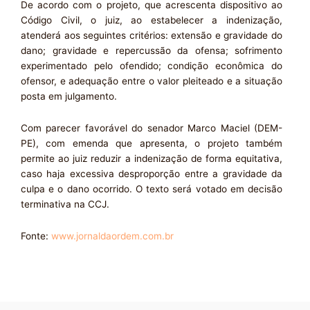
De acordo com o projeto, que acrescenta dispositivo ao
Código Civil, o juiz, ao estabelecer a indenização,
atenderá aos seguintes critérios: extensão e gravidade do
dano; gravidade e repercussão da ofensa; sofrimento
experimentado pelo ofendido; condição econômica do
ofensor, e adequação entre o valor pleiteado e a situação
posta em julgamento.
Com parecer favorável do senador Marco Maciel (DEM-
PE), com emenda que apresenta, o projeto também
permite ao juiz reduzir a indenização de forma equitativa,
caso haja excessiva desproporção entre a gravidade da
culpa e o dano ocorrido. O texto será votado em decisão
terminativa na CCJ.
Fonte:
www.jornaldaordem.com.br