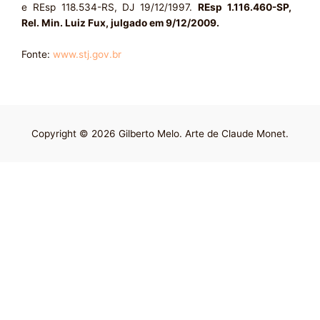
e REsp 118.534-RS, DJ 19/12/1997.
REsp 1.116.460-SP
,
Rel. Min. Luiz Fux, julgado em 9/12/2009.
Fonte:
www.stj.gov.br
Copyright © 2026 Gilberto Melo. Arte de Claude Monet.