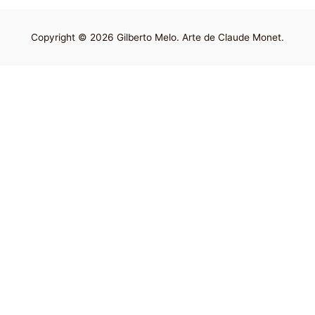
Copyright © 2026 Gilberto Melo. Arte de Claude Monet.