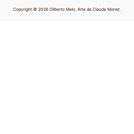
Copyright © 2026 Gilberto Melo. Arte de Claude Monet.