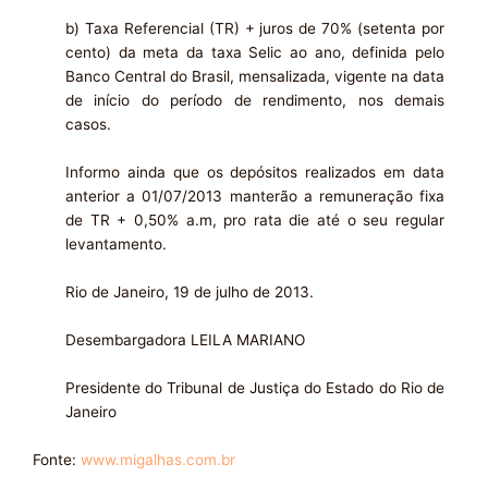
b) Taxa Referencial (TR) + juros de 70% (setenta por
cento) da meta da taxa Selic ao ano, definida pelo
Banco Central do Brasil, mensalizada, vigente na data
de início do período de rendimento, nos demais
casos.
Informo ainda que os depósitos realizados em data
anterior a 01/07/2013 manterão a remuneração fixa
de TR + 0,50% a.m, pro rata die até o seu regular
levantamento.
Rio de Janeiro, 19 de julho de 2013.
Desembargadora LEILA MARIANO
Presidente do Tribunal de Justiça do Estado do Rio de
Janeiro
Fonte:
www.migalhas.com.br