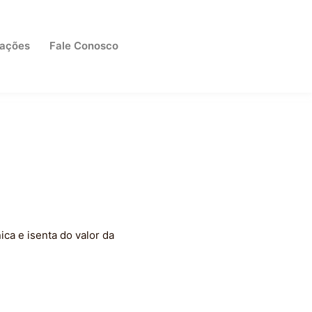
cações
Fale Conosco
ica e isenta do valor da