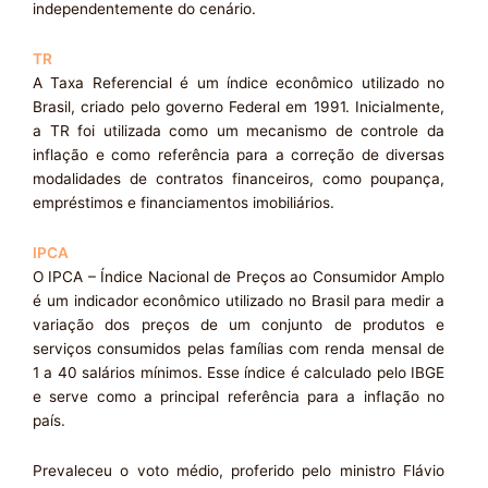
independentemente do cenário.
TR
A Taxa Referencial é um índice econômico utilizado no
Brasil, criado pelo governo Federal em 1991. Inicialmente,
a TR foi utilizada como um mecanismo de controle da
inflação e como referência para a correção de diversas
modalidades de contratos financeiros, como poupança,
empréstimos e financiamentos imobiliários.
IPCA
O IPCA – Índice Nacional de Preços ao Consumidor Amplo
é um indicador econômico utilizado no Brasil para medir a
variação dos preços de um conjunto de produtos e
serviços consumidos pelas famílias com renda mensal de
1 a 40 salários mínimos. Esse índice é calculado pelo IBGE
e serve como a principal referência para a inflação no
país.
Prevaleceu o voto médio, proferido pelo ministro Flávio