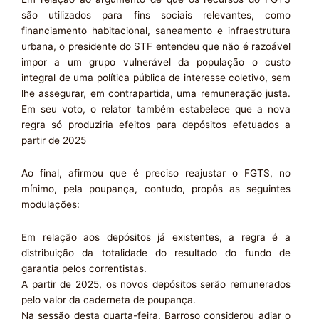
são utilizados para fins sociais relevantes, como
financiamento habitacional, saneamento e infraestrutura
urbana, o presidente do STF entendeu que não é razoável
impor a um grupo vulnerável da população o custo
integral de uma política pública de interesse coletivo, sem
lhe assegurar, em contrapartida, uma remuneração justa.
Em seu voto, o relator também estabelece que a nova
regra só produziria efeitos para depósitos efetuados a
partir de 2025
Ao final, afirmou que é preciso reajustar o FGTS, no
mínimo, pela poupança, contudo, propôs as seguintes
modulações:
Em relação aos depósitos já existentes, a regra é a
distribuição da totalidade do resultado do fundo de
garantia pelos correntistas.
A partir de 2025, os novos depósitos serão remunerados
pelo valor da caderneta de poupança.
Na sessão desta quarta-feira, Barroso considerou adiar o