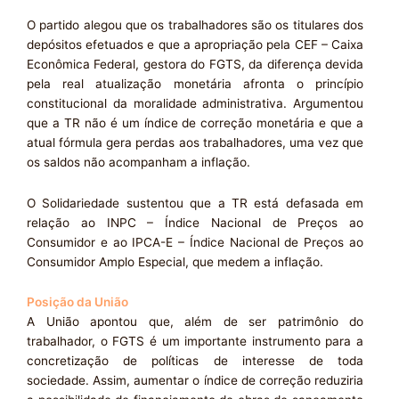
O partido alegou que os trabalhadores são os titulares dos
depósitos efetuados e que a apropriação pela CEF – Caixa
Econômica Federal, gestora do FGTS, da diferença devida
pela real atualização monetária afronta o princípio
constitucional da moralidade administrativa. Argumentou
que a TR não é um índice de correção monetária e que a
atual fórmula gera perdas aos trabalhadores, uma vez que
os saldos não acompanham a inflação.
O Solidariedade sustentou que a TR está defasada em
relação ao INPC – Índice Nacional de Preços ao
Consumidor e ao IPCA-E – Índice Nacional de Preços ao
Consumidor Amplo Especial, que medem a inflação.
Posição da União
A União apontou que, além de ser patrimônio do
trabalhador, o FGTS é um importante instrumento para a
concretização de políticas de interesse de toda
sociedade. Assim, aumentar o índice de correção reduziria