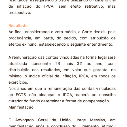
de inflação do IPCA, sem efeito retroativo, mas
prospectivo.
Resultado
Ao final, considerando o voto médio, a Corte decidiu pela
procedência, em parte, do pedido, com atribuição de
efeitos ex nunc, estabelecendo o seguinte entendimento:
A remuneração das contas vinculadas na forma legal será
atualizada consoante TR mais 3% ao ano, com
distribuição dos resultados, em valor que garanta, no
mínimo, o índice oficial de inflação, IPCA, em todos os
exercícios.
Nos anos em que a remuneração das contas vinculadas
ao FGTS não alcançar o IPCA, caberá ao conselho
curador do fundo determinar a forma de compensação.
Manifestação
O Advogado Geral da União, Jorge Messias, em
manifestação após a conclusão do julgamento, afirmou