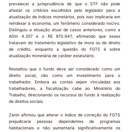
prevalecer a jurisprudência de que o STF não pode
afastar os critérios escolhidos pelo legislador para a
atualização de índices monetários, pois isso implicaria em
reindexar a economia, um fenômeno considerado nocivo.
Distinguiu a situação atual de casos anteriores, como a
ADIn 4.357 e o RE 870.947, afirmando que esses
tratavam do tratamento legislativo da mora ou de direito
de crédito, enquanto a questão do FGTS é sobre
atualização monetária de caráter estatutário.
Ressaltou que o fundo deve ser considerado como um
direito social, não como um investimento para o
trabalhador. Embora as contas sejam vinculadas aos
trabalhadores, a fiscalização cabe ao Ministério do
Trabalho, direcionando os recursos do fundo à realização
de direitos sociais.
Zanin afirmou que alterar o índice de correção do FGTS
prejudicaria pessoas dependentes de programas
habitacionais e não aumentaria significativamente os