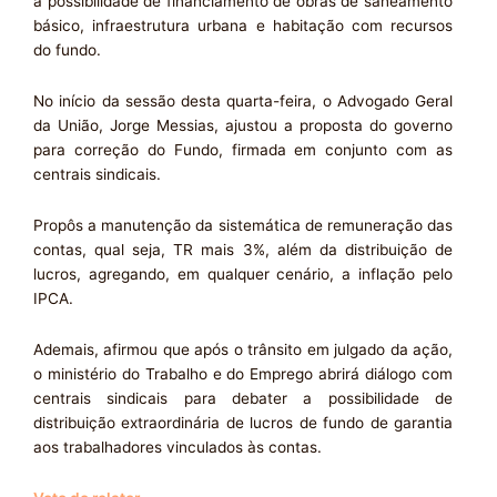
a possibilidade de financiamento de obras de saneamento
básico, infraestrutura urbana e habitação com recursos
do fundo.
No início da sessão desta quarta-feira, o Advogado Geral
da União, Jorge Messias, ajustou a proposta do governo
para correção do Fundo, firmada em conjunto com as
centrais sindicais.
Propôs a manutenção da sistemática de remuneração das
contas, qual seja, TR mais 3%, além da distribuição de
lucros, agregando, em qualquer cenário, a inflação pelo
IPCA.
Ademais, afirmou que após o trânsito em julgado da ação,
o ministério do Trabalho e do Emprego abrirá diálogo com
centrais sindicais para debater a possibilidade de
distribuição extraordinária de lucros de fundo de garantia
aos trabalhadores vinculados às contas.