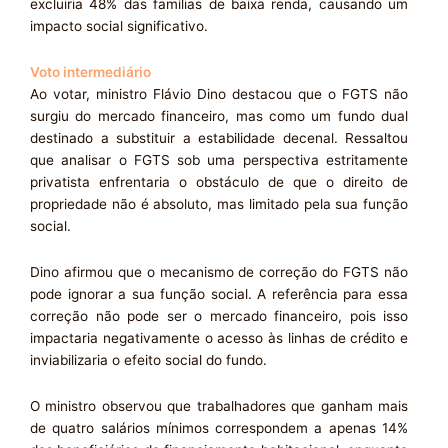
excluiria 48% das famílias de baixa renda, causando um
impacto social significativo.
Voto intermediário
Ao votar, ministro Flávio Dino destacou que o FGTS não
surgiu do mercado financeiro, mas como um fundo dual
destinado a substituir a estabilidade decenal. Ressaltou
que analisar o FGTS sob uma perspectiva estritamente
privatista enfrentaria o obstáculo de que o direito de
propriedade não é absoluto, mas limitado pela sua função
social.
Dino afirmou que o mecanismo de correção do FGTS não
pode ignorar a sua função social. A referência para essa
correção não pode ser o mercado financeiro, pois isso
impactaria negativamente o acesso às linhas de crédito e
inviabilizaria o efeito social do fundo.
O ministro observou que trabalhadores que ganham mais
de quatro salários mínimos correspondem a apenas 14%