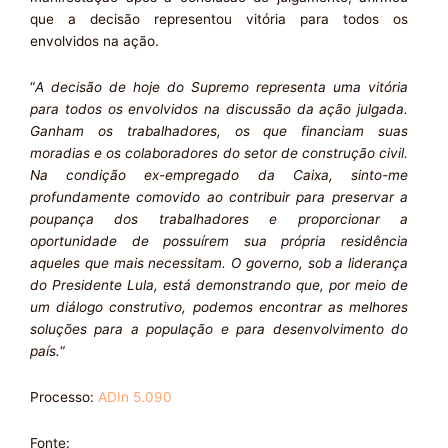
que a decisão representou vitória para todos os
envolvidos na ação.
“
A decisão de hoje do Supremo representa uma vitória
para todos os envolvidos na discussão da ação julgada.
Ganham os trabalhadores, os que financiam suas
moradias e os colaboradores do setor de construção civil.
Na condição ex-empregado da Caixa, sinto-me
profundamente comovido ao contribuir para preservar a
poupança dos trabalhadores e proporcionar a
oportunidade de possuírem sua própria residência
aqueles que mais necessitam. O governo, sob a liderança
do Presidente Lula, está demonstrando que, por meio de
um diálogo construtivo, podemos encontrar as melhores
soluções para a população e para desenvolvimento do
país.
“
Processo:
ADIn 5.090
Fonte: