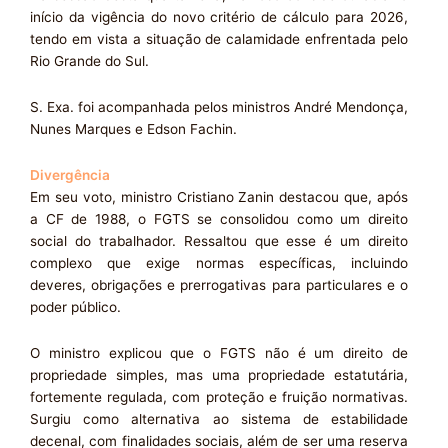
início da vigência do novo critério de cálculo para 2026,
tendo em vista a situação de calamidade enfrentada pelo
Rio Grande do Sul.
S. Exa. foi acompanhada pelos ministros André Mendonça,
Nunes Marques e Edson Fachin.
Divergência
Em seu voto, ministro Cristiano Zanin destacou que, após
a CF de 1988, o FGTS se consolidou como um direito
social do trabalhador. Ressaltou que esse é um direito
complexo que exige normas específicas, incluindo
deveres, obrigações e prerrogativas para particulares e o
poder público.
O ministro explicou que o FGTS não é um direito de
propriedade simples, mas uma propriedade estatutária,
fortemente regulada, com proteção e fruição normativas.
Surgiu como alternativa ao sistema de estabilidade
decenal, com finalidades sociais, além de ser uma reserva