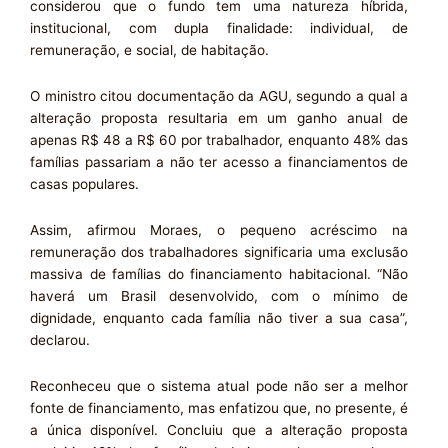
considerou que o fundo tem uma natureza híbrida,
institucional, com dupla finalidade: individual, de
remuneração, e social, de habitação.
O ministro citou documentação da AGU, segundo a qual a
alteração proposta resultaria em um ganho anual de
apenas R$ 48 a R$ 60 por trabalhador, enquanto 48% das
famílias passariam a não ter acesso a financiamentos de
casas populares.
Assim, afirmou Moraes, o pequeno acréscimo na
remuneração dos trabalhadores significaria uma exclusão
massiva de famílias do financiamento habitacional. “Não
haverá um Brasil desenvolvido, com o mínimo de
dignidade, enquanto cada família não tiver a sua casa”,
declarou.
Reconheceu que o sistema atual pode não ser a melhor
fonte de financiamento, mas enfatizou que, no presente, é
a única disponível. Concluiu que a alteração proposta