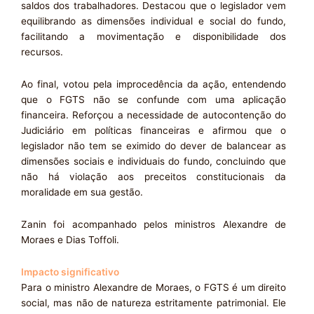
saldos dos trabalhadores. Destacou que o legislador vem
equilibrando as dimensões individual e social do fundo,
facilitando a movimentação e disponibilidade dos
recursos.
Ao final, votou pela improcedência da ação, entendendo
que o FGTS não se confunde com uma aplicação
financeira. Reforçou a necessidade de autocontenção do
Judiciário em políticas financeiras e afirmou que o
legislador não tem se eximido do dever de balancear as
dimensões sociais e individuais do fundo, concluindo que
não há violação aos preceitos constitucionais da
moralidade em sua gestão.
Zanin foi acompanhado pelos ministros Alexandre de
Moraes e Dias Toffoli.
Impacto significativo
Para o ministro Alexandre de Moraes, o FGTS é um direito
social, mas não de natureza estritamente patrimonial. Ele