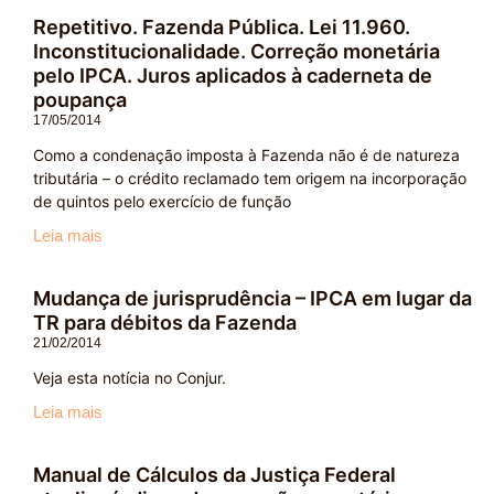
Repetitivo. Fazenda Pública. Lei 11.960.
Inconstitucionalidade. Correção monetária
pelo IPCA. Juros aplicados à caderneta de
poupança
17/05/2014
Como a condenação imposta à Fazenda não é de natureza
tributária – o crédito reclamado tem origem na incorporação
de quintos pelo exercício de função
Leia mais
Mudança de jurisprudência – IPCA em lugar da
TR para débitos da Fazenda
21/02/2014
Veja esta notícia no Conjur.
Leia mais
Manual de Cálculos da Justiça Federal