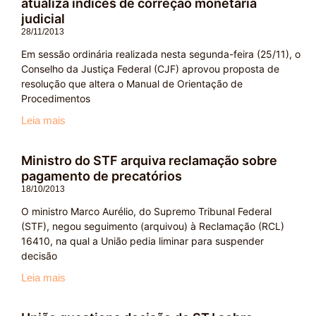
atualiza índices de correção monetária
judicial
28/11/2013
Em sessão ordinária realizada nesta segunda-feira (25/11), o
Conselho da Justiça Federal (CJF) aprovou proposta de
resolução que altera o Manual de Orientação de
Procedimentos
Leia mais
Ministro do STF arquiva reclamação sobre
pagamento de precatórios
18/10/2013
O ministro Marco Aurélio, do Supremo Tribunal Federal
(STF), negou seguimento (arquivou) à Reclamação (RCL)
16410, na qual a União pedia liminar para suspender
decisão
Leia mais