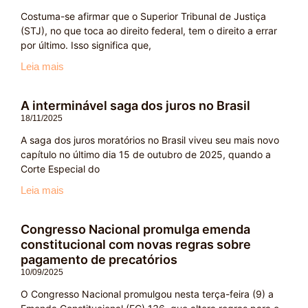
Costuma-se afirmar que o Superior Tribunal de Justiça
(STJ), no que toca ao direito federal, tem o direito a errar
por último. Isso significa que,
Leia mais
A interminável saga dos juros no Brasil
18/11/2025
A saga dos juros moratórios no Brasil viveu seu mais novo
capítulo no último dia 15 de outubro de 2025, quando a
Corte Especial do
Leia mais
Congresso Nacional promulga emenda
constitucional com novas regras sobre
pagamento de precatórios
10/09/2025
O Congresso Nacional promulgou nesta terça-feira (9) a