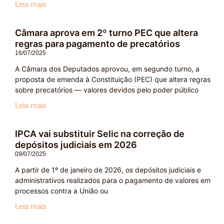
Leia mais
Câmara aprova em 2º turno PEC que altera
regras para pagamento de precatórios
16/07/2025
A Câmara dos Deputados aprovou, em segundo turno, a
proposta de emenda à Constituição (PEC) que altera regras
sobre precatórios — valores devidos pelo poder público
Leia mais
IPCA vai substituir Selic na correção de
depósitos judiciais em 2026
09/07/2025
A partir de 1º de janeiro de 2026, os depósitos judiciais e
administrativos realizados para o pagamento de valores em
processos contra a União ou
Leia mais