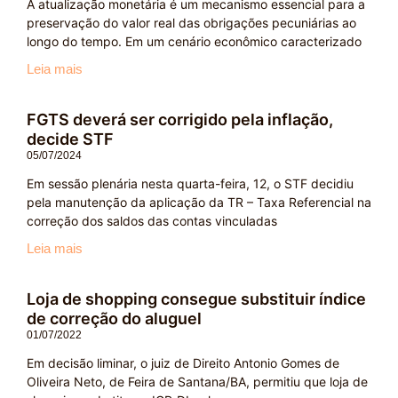
A atualização monetária é um mecanismo essencial para a
preservação do valor real das obrigações pecuniárias ao
longo do tempo. Em um cenário econômico caracterizado
Leia mais
FGTS deverá ser corrigido pela inflação,
decide STF
05/07/2024
Em sessão plenária nesta quarta-feira, 12, o STF decidiu
pela manutenção da aplicação da TR – Taxa Referencial na
correção dos saldos das contas vinculadas
Leia mais
Loja de shopping consegue substituir índice
de correção do aluguel
01/07/2022
Em decisão liminar, o juiz de Direito Antonio Gomes de
Oliveira Neto, de Feira de Santana/BA, permitiu que loja de