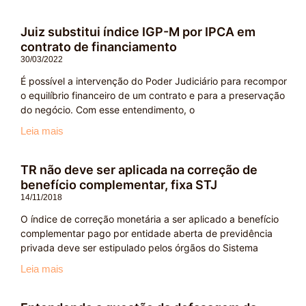
Juiz substitui índice IGP-M por IPCA em
contrato de financiamento
30/03/2022
É possível a intervenção do Poder Judiciário para recompor
o equilíbrio financeiro de um contrato e para a preservação
do negócio. Com esse entendimento, o
Leia mais
TR não deve ser aplicada na correção de
benefício complementar, fixa STJ
14/11/2018
O índice de correção monetária a ser aplicado a benefício
complementar pago por entidade aberta de previdência
privada deve ser estipulado pelos órgãos do Sistema
Leia mais