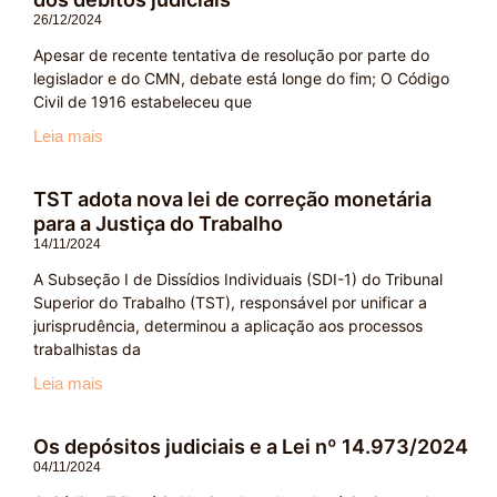
26/12/2024
Apesar de recente tentativa de resolução por parte do
legislador e do CMN, debate está longe do fim; O Código
Civil de 1916 estabeleceu que
Leia mais
TST adota nova lei de correção monetária
para a Justiça do Trabalho
14/11/2024
A Subseção I de Dissídios Individuais (SDI-1) do Tribunal
Superior do Trabalho (TST), responsável por unificar a
jurisprudência, determinou a aplicação aos processos
trabalhistas da
Leia mais
Os depósitos judiciais e a Lei nº 14.973/2024
04/11/2024