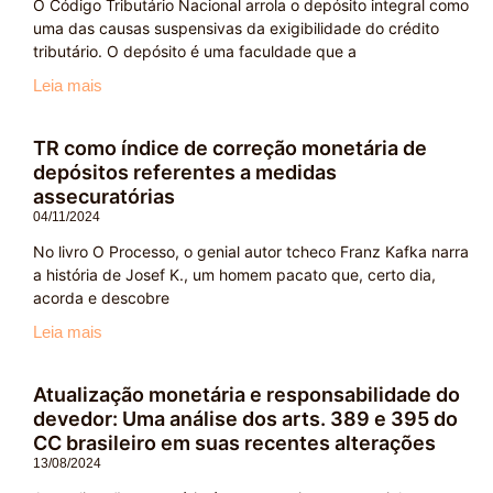
O Código Tributário Nacional arrola o depósito integral como
uma das causas suspensivas da exigibilidade do crédito
tributário. O depósito é uma faculdade que a
Leia mais
TR como índice de correção monetária de
depósitos referentes a medidas
assecuratórias
04/11/2024
No livro O Processo, o genial autor tcheco Franz Kafka narra
a história de Josef K., um homem pacato que, certo dia,
acorda e descobre
Leia mais
Atualização monetária e responsabilidade do
devedor: Uma análise dos arts. 389 e 395 do
CC brasileiro em suas recentes alterações
13/08/2024