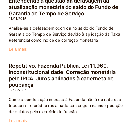
Entendendo a questão da defasagem da
atualização monetária do saldo do Fundo de
Garantia do Tempo de Serviço
11/01/2015
Analisa-se a defasagem ocorrida no saldo do Fundo de
Garantia do Tempo de Serviço devido à aplicação da Taxa
Referencial como índice de correção monetária
Leia mais
Repetitivo. Fazenda Pública. Lei 11.960.
Inconstitucionalidade. Correção monetária
pelo IPCA. Juros aplicados à caderneta de
poupança
17/05/2014
Como a condenação imposta à Fazenda não é de natureza
tributária – o crédito reclamado tem origem na incorporação
de quintos pelo exercício de função
Leia mais