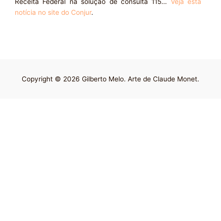
Receita Federal na solução de consulta 115…
Veja esta
notícia no site do Conjur
.
Copyright © 2026 Gilberto Melo. Arte de Claude Monet.