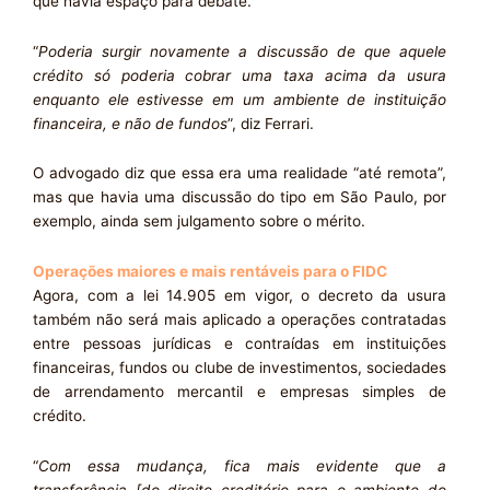
que havia espaço para debate.
“
Poderia surgir novamente a discussão de que aquele
crédito só poderia cobrar uma taxa acima da usura
enquanto ele estivesse em um ambiente de instituição
financeira, e não de fundos
”, diz Ferrari.
O advogado diz que essa era uma realidade “até remota”,
mas que havia uma discussão do tipo em São Paulo, por
exemplo, ainda sem julgamento sobre o mérito.
Operações maiores e mais rentáveis para o FIDC
Agora, com a lei 14.905 em vigor, o decreto da usura
também não será mais aplicado a operações contratadas
entre pessoas jurídicas e contraídas em instituições
financeiras, fundos ou clube de investimentos, sociedades
de arrendamento mercantil e empresas simples de
crédito.
“
Com essa mudança, fica mais evidente que a