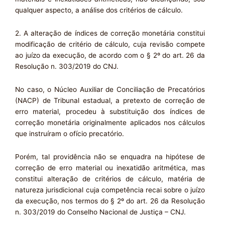
qualquer aspecto, a análise dos critérios de cálculo.
2. A alteração de índices de correção monetária constitui
modificação de critério de cálculo, cuja revisão compete
ao juízo da execução, de acordo com o § 2º do art. 26 da
Resolução n. 303/2019 do CNJ.
No caso, o Núcleo Auxiliar de Conciliação de Precatórios
(NACP) de Tribunal estadual, a pretexto de correção de
erro material, procedeu à substituição dos índices de
correção monetária originalmente aplicados nos cálculos
que instruíram o ofício precatório.
Porém, tal providência não se enquadra na hipótese de
correção de erro material ou inexatidão aritmética, mas
constitui alteração de critérios de cálculo, matéria de
natureza jurisdicional cuja competência recai sobre o juízo
da execução, nos termos do § 2º do art. 26 da Resolução
n. 303/2019 do Conselho Nacional de Justiça – CNJ.