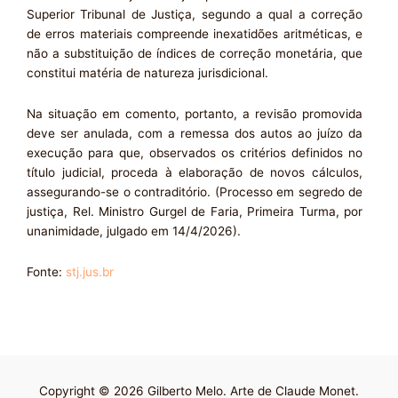
Superior Tribunal de Justiça, segundo a qual a correção
de erros materiais compreende inexatidões aritméticas, e
não a substituição de índices de correção monetária, que
constitui matéria de natureza jurisdicional.
Na situação em comento, portanto, a revisão promovida
deve ser anulada, com a remessa dos autos ao juízo da
execução para que, observados os critérios definidos no
título judicial, proceda à elaboração de novos cálculos,
assegurando-se o contraditório. (Processo em segredo de
justiça, Rel. Ministro Gurgel de Faria, Primeira Turma, por
unanimidade, julgado em 14/4/2026).
Fonte:
stj.jus.br
Copyright © 2026 Gilberto Melo. Arte de Claude Monet.