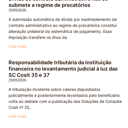
submete a regime de precatórios
25/05/2026
A submissão automática de dívida por inadimplemento de
contrato administrativo ao regime de precatórios constitui
alteração unilateral da sistemática de pagamento. Essa
imposição transfere os ônus da
Leia mais
Responsabilidade tributária da instituição
financeira no levantamento judicial à luz das
SC Cosit 35 e 37
25/05/2026
A tributação incidente sobre valores depositados
judicialmente e posteriormente levantados pelo beneficiário
volta ao debate com a publicação das Soluções de Consulta
Cosit nº 35,
Leia mais