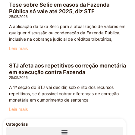
Tese sobre Selic em casos da Fazenda
Pública só vale até 2025, diz STF
25/05/2026
A aplicação da taxa Selic para a atualização de valores em
qualquer discussão ou condenação da Fazenda Pública,
inclusive na cobrança judicial de créditos tributários,
Leia mais
STJ afeta aos repetitivos correção monetária
em execução contra Fazenda
25/05/2026
A 1ª seção do STJ vai decidir, sob o rito dos recursos
repetitivos, se é possível cobrar diferenças de correção
monetária em cumprimento de sentença
Leia mais
Categorias