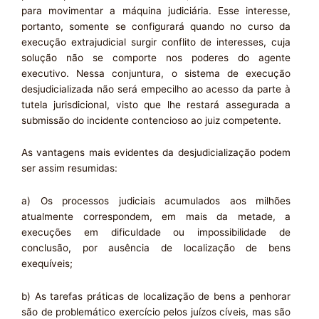
para movimentar a máquina judiciária. Esse interesse,
portanto, somente se configurará quando no curso da
execução extrajudicial surgir conflito de interesses, cuja
solução não se comporte nos poderes do agente
executivo. Nessa conjuntura, o sistema de execução
desjudicializada não será empecilho ao acesso da parte à
tutela jurisdicional, visto que lhe restará assegurada a
submissão do incidente contencioso ao juiz competente.
As vantagens mais evidentes da desjudicialização podem
ser assim resumidas:
a) Os processos judiciais acumulados aos milhões
atualmente correspondem, em mais da metade, a
execuções em dificuldade ou impossibilidade de
conclusão, por ausência de localização de bens
exequíveis;
b) As tarefas práticas de localização de bens a penhorar
são de problemático exercício pelos juízos cíveis, mas são