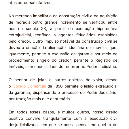
atos autos-satisfativos.
No mercado imobiliário da construção civil e da aquisição
de moradia outro grande incremento se verificou entre
nós no século XX, a partir da execução hipotecária
extrajudicial, confiada a agentes fiduciários escolhidos
pelo credor. Outro impulso notável da construção civil se
deveu à criação da alienação fiduciária de imóveis, que,
igualmente, permite a excussão da garantia por meio de
procedimento singelo do credor, perante o Registro de
Imóveis, sem necessidade de recorrer ao Poder Judiciário.
O penhor de joias e outros objetos de valor, desde
o
Código Comercial
de 1850 permite o leilão extrajudicial
da garantia, dispensando o processo do Poder Judiciário,
por tradição mais que centenária.
Em todos esses casos, e muitos outros, nosso direito
positivo convive tranquilamente com a execução civil
desjudicializada sem que se possa pensar em quebra do