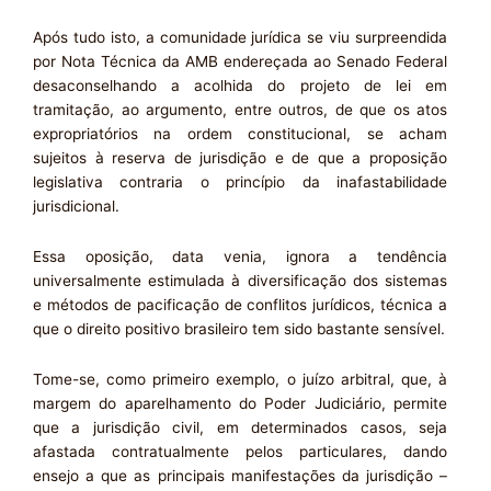
Após tudo isto, a comunidade jurídica se viu surpreendida
por Nota Técnica da AMB endereçada ao Senado Federal
desaconselhando a acolhida do projeto de lei em
tramitação, ao argumento, entre outros, de que os atos
expropriatórios na ordem constitucional, se acham
sujeitos à reserva de jurisdição e de que a proposição
legislativa contraria o princípio da inafastabilidade
jurisdicional.
Essa oposição, data venia, ignora a tendência
universalmente estimulada à diversificação dos sistemas
e métodos de pacificação de conflitos jurídicos, técnica a
que o direito positivo brasileiro tem sido bastante sensível.
Tome-se, como primeiro exemplo, o juízo arbitral, que, à
margem do aparelhamento do Poder Judiciário, permite
que a jurisdição civil, em determinados casos, seja
afastada contratualmente pelos particulares, dando
ensejo a que as principais manifestações da jurisdição –