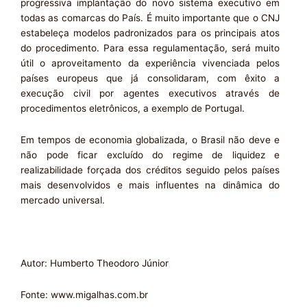
progressiva implantação do novo sistema executivo em
todas as comarcas do País. É muito importante que o CNJ
estabeleça modelos padronizados para os principais atos
do procedimento. Para essa regulamentação, será muito
útil o aproveitamento da experiência vivenciada pelos
países europeus que já consolidaram, com êxito a
execução civil por agentes executivos através de
procedimentos eletrônicos, a exemplo de Portugal.
Em tempos de economia globalizada, o Brasil não deve e
não pode ficar excluído do regime de liquidez e
realizabilidade forçada dos créditos seguido pelos países
mais desenvolvidos e mais influentes na dinâmica do
mercado universal.
Autor: Humberto Theodoro Júnior
Fonte: www.migalhas.com.br