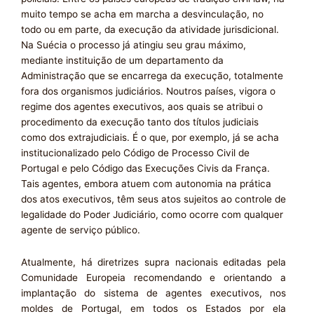
muito tempo se acha em marcha a desvinculação, no
todo ou em parte, da execução da atividade jurisdicional.
Na Suécia o processo já atingiu seu grau máximo,
mediante instituição de um departamento da
Administração que se encarrega da execução, totalmente
fora dos organismos judiciários. Noutros países, vigora o
regime dos agentes executivos, aos quais se atribui o
procedimento da execução tanto dos títulos judiciais
como dos extrajudiciais. É o que, por exemplo, já se acha
institucionalizado pelo Código de Processo Civil de
Portugal e pelo Código das Execuções Civis da França.
Tais agentes, embora atuem com autonomia na prática
dos atos executivos, têm seus atos sujeitos ao controle de
legalidade do Poder Judiciário, como ocorre com qualquer
agente de serviço público.
Atualmente, há diretrizes supra nacionais editadas pela
Comunidade Europeia recomendando e orientando a
implantação do sistema de agentes executivos, nos
moldes de Portugal, em todos os Estados por ela