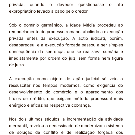
privada, quando o devedor questionasse o ato
expropriatório levado a cabo pelo credor.
Sob o domínio germânico, a Idade Média procedeu ao
remodelamento do processo romano, abolindo a execução
privada entes da execução. A actio iudicati, porém,
desapareceu, e a execução forçada passou a ser simples
consequência da sentença, que se realizava sumária e
imediatamente por ordem do juiz, sem forma nem figura
de juízo.
A execução como objeto de ação judicial só veio a
ressuscitar nos tempos modernos, como exigência do
desenvolvimento do comércio e o aparecimento dos
títulos de crédito, que exigiam método processual mais
enérgico e eficaz na respectiva cobrança.
Nos dois últimos séculos, a incrementação da atividade
mercantil, revelou a necessidade de modernizar o sistema
de solução de conflito e de realização forçada dos