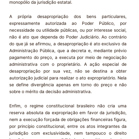
monopólio da jurisdição estatal.
A própria desapropriação dos bens particulares,
expressamente autorizada ao Poder Público, por
necessidade ou utilidade públicas, ou por interesse social,
não é ato que dependa do Poder Judiciário. Ao contrário
do que já se afirmou, a desapropriação é ato exclusivo da
Administração Pública, que a decreta e, mediante prévio
pagamento do preço, a executa por meio de negociação
administrativa com o proprietário. A ação especial de
desapropriação por sua vez, não se destina a obter
autorização judicial para realizar o ato expropriatório. Nela
se define divergência apenas em torno do preço e não
sobre o mérito da decisão administrativa.
Enfim, o regime constitucional brasileiro não cria uma
reserva absoluta da expropriação em favor da jurisdição,
nem a execução forçada de obrigações financeiras figura,
por princípio constitucional, entre os atos integrantes da
jurisdição com exclusividade, nem tampouco o direito