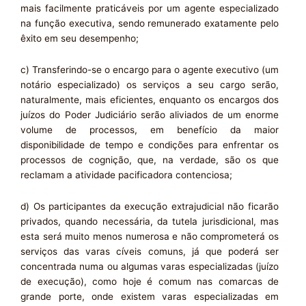
mais facilmente praticáveis por um agente especializado
na função executiva, sendo remunerado exatamente pelo
êxito em seu desempenho;
c) Transferindo-se o encargo para o agente executivo (um
notário especializado) os serviços a seu cargo serão,
naturalmente, mais eficientes, enquanto os encargos dos
juízos do Poder Judiciário serão aliviados de um enorme
volume de processos, em benefício da maior
disponibilidade de tempo e condições para enfrentar os
processos de cognição, que, na verdade, são os que
reclamam a atividade pacificadora contenciosa;
d) Os participantes da execução extrajudicial não ficarão
privados, quando necessária, da tutela jurisdicional, mas
esta será muito menos numerosa e não comprometerá os
serviços das varas cíveis comuns, já que poderá ser
concentrada numa ou algumas varas especializadas (juízo
de execução), como hoje é comum nas comarcas de
grande porte, onde existem varas especializadas em