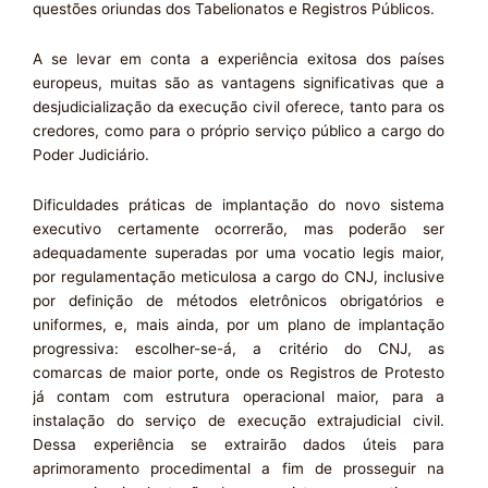
questões oriundas dos Tabelionatos e Registros Públicos.
A se levar em conta a experiência exitosa dos países
europeus, muitas são as vantagens significativas que a
desjudicialização da execução civil oferece, tanto para os
credores, como para o próprio serviço público a cargo do
Poder Judiciário.
Dificuldades práticas de implantação do novo sistema
executivo certamente ocorrerão, mas poderão ser
adequadamente superadas por uma vocatio legis maior,
por regulamentação meticulosa a cargo do CNJ, inclusive
por definição de métodos eletrônicos obrigatórios e
uniformes, e, mais ainda, por um plano de implantação
progressiva: escolher-se-á, a critério do CNJ, as
comarcas de maior porte, onde os Registros de Protesto
já contam com estrutura operacional maior, para a
instalação do serviço de execução extrajudicial civil.
Dessa experiência se extrairão dados úteis para
aprimoramento procedimental a fim de prosseguir na