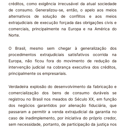
créditos, como exigência irrecusável da atual sociedade
de consumo. Generalizou-se, então, o apelo aos meios
alternativos de solução de conflitos e aos meios
extrajudiciais de execução forçada das obrigações civis e
comerciais, principalmente na Europa e na América do
Norte.
O Brasil, mesmo sem chegar à generalização dos
procedimentos extrajudiciais satisfativos ocorrida na
Europa, não ficou fora do movimento de redução da
intervenção judicial na cobrança executiva dos créditos,
principalmente os empresariais.
Verdadeira explosão do desenvolvimento da fabricação e
comercialização dos bens de consumo duráveis se
registrou no Brasil nos meados do Século XX, em função
dos negócios garantidos por alienação fiduciária, que
passaram a permitir a venda extrajudicial da garantia no
caso de inadimplemento, por iniciativa do próprio credor,
sem necessidade, portanto, de participação da justiça nos