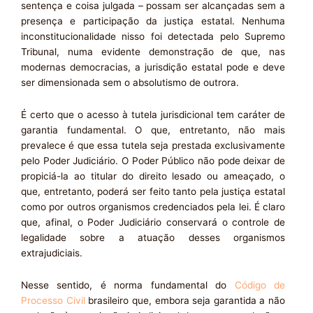
sentença e coisa julgada – possam ser alcançadas sem a
presença e participação da justiça estatal. Nenhuma
inconstitucionalidade nisso foi detectada pelo Supremo
Tribunal, numa evidente demonstração de que, nas
modernas democracias, a jurisdição estatal pode e deve
ser dimensionada sem o absolutismo de outrora.
É certo que o acesso à tutela jurisdicional tem caráter de
garantia fundamental. O que, entretanto, não mais
prevalece é que essa tutela seja prestada exclusivamente
pelo Poder Judiciário. O Poder Público não pode deixar de
propiciá-la ao titular do direito lesado ou ameaçado, o
que, entretanto, poderá ser feito tanto pela justiça estatal
como por outros organismos credenciados pela lei. É claro
que, afinal, o Poder Judiciário conservará o controle de
legalidade sobre a atuação desses organismos
extrajudiciais.
Nesse sentido, é norma fundamental do
Código de
Processo Civil
brasileiro que, embora seja garantida a não