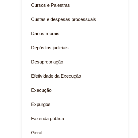
Cursos e Palestras
Custas e despesas processuais
Danos morais
Depósitos judiciais
Desapropriação
Efetividade da Execução
Execução
Expurgos
Fazenda pública
Geral