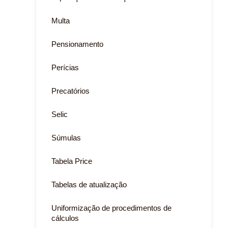
Multa
Pensionamento
Perícias
Precatórios
Selic
Súmulas
Tabela Price
Tabelas de atualização
Uniformização de procedimentos de
cálculos