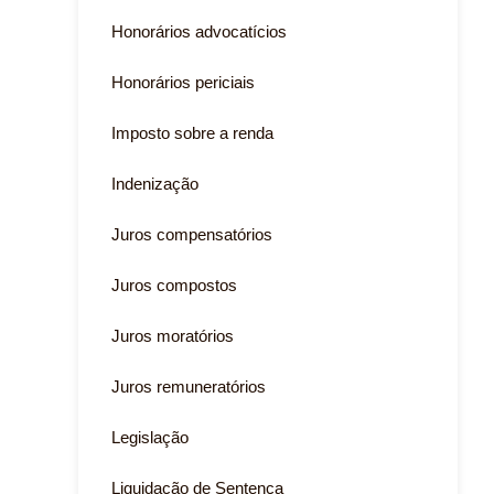
Honorários advocatícios
Honorários periciais
Imposto sobre a renda
Indenização
Juros compensatórios
Juros compostos
Juros moratórios
Juros remuneratórios
Legislação
Liquidação de Sentença