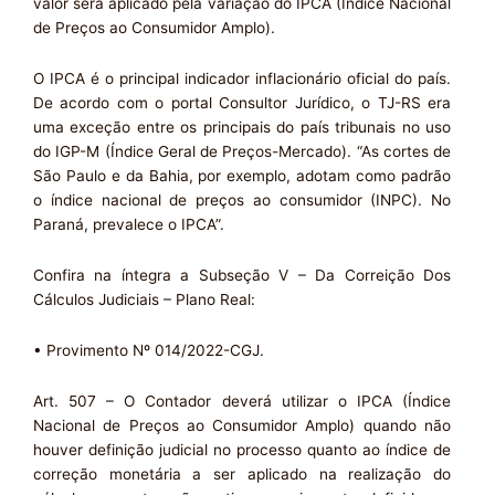
valor será aplicado pela variação do IPCA (Índice Nacional
de Preços ao Consumidor Amplo).
O IPCA é o principal indicador inflacionário oficial do país.
De acordo com o portal Consultor Jurídico, o TJ-RS era
uma exceção entre os principais do país tribunais no uso
do IGP-M (Índice Geral de Preços-Mercado). “As cortes de
São Paulo e da Bahia, por exemplo, adotam como padrão
o índice nacional de preços ao consumidor (INPC). No
Paraná, prevalece o IPCA”.
Confira na íntegra a Subseção V – Da Correição Dos
Cálculos Judiciais – Plano Real:
• Provimento Nº 014/2022-CGJ.
Art. 507 – O Contador deverá utilizar o IPCA (Índice
Nacional de Preços ao Consumidor Amplo) quando não
houver definição judicial no processo quanto ao índice de
correção monetária a ser aplicado na realização do