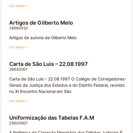
Ler mais »
Artigos de Gilberto Melo
19/06/2010
Artigos de autoria de Gilberto Melo
Ler mais »
Carta de São Luis – 22.08.1997
16/03/2007
Carta de São Luis – 22.08.1997 O Colégio de Corregedores-
Gerais da Justiça dos Estados e do Distrito Federal, reunido
no XI Encontro Nacional em São
Ler mais »
Uniformização das Tabelas F.A.M
23/02/2007
A Polêmica da Correção Monetária dos Débitos Judiciais É