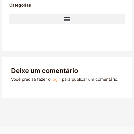
Categorias
Deixe um comentário
Você precisa fazer o
login
para publicar um comentário.