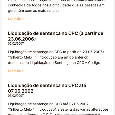
conhecida de todos nós a dificuldade que as pessoas em
geral têm com as mais simples
Ler mais »
Liquidação de sentença no CPC (a partir de
23.06.2006)
05/02/2007
Liquidação de sentença no CPC (a partir de 23.06.2006)
*Gilberto Melo 1. Introdução Em artigo anterior,
denominado Liquidação de Sentença no CPC – Código
Ler mais »
Liquidação de sentença no CPC até
07.05.2002
05/02/2007
Liquidação de sentença no CPC até 07.05.2002
*Gilberto Melo 1. IntroduçãoNa esteira das várias alterações
que vem sofrendo o C.P.C., uma das mais recentes é a