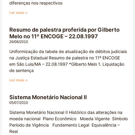
diferenças nos respectivos
Ler mais »
Resumo de palestra proferida por Gilberto
Melo no 11º ENCOGE – 22.08.1997
26/08/2010
Uniformização da tabela de atualização de débitos judiciais
na Justiça Estadual Resumo de palestra no 11º ENCOGE
em São Luis/MA – 22.08.1997 *Gilberto Melo 1. Liquidação
de sentença
Ler mais »
Sistema Monetário Nacional II
05/07/2010
Sistema Monetário Nacional II Histórico das alterações na
moeda nacional Plano Econômico Moeda Vigente Símbolo
Período de Vigência Fundamento Legal Equivalência –
Real