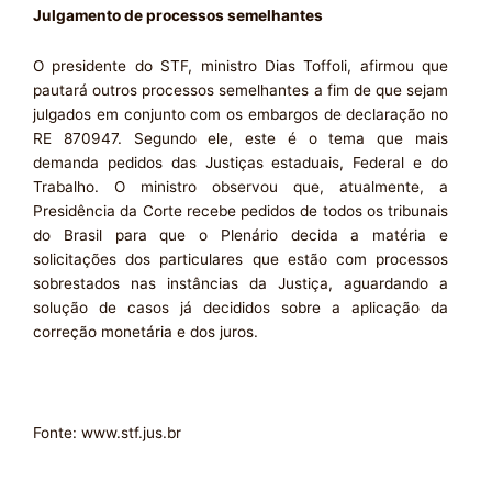
Julgamento de processos semelhantes
O presidente do STF, ministro Dias Toffoli, afirmou que
pautará outros processos semelhantes a fim de que sejam
julgados em conjunto com os embargos de declaração no
RE 870947. Segundo ele, este é o tema que mais
demanda pedidos das Justiças estaduais, Federal e do
Trabalho. O ministro observou que, atualmente, a
Presidência da Corte recebe pedidos de todos os tribunais
do Brasil para que o Plenário decida a matéria e
solicitações dos particulares que estão com processos
sobrestados nas instâncias da Justiça, aguardando a
solução de casos já decididos sobre a aplicação da
correção monetária e dos juros.
Fonte: www.stf.jus.br