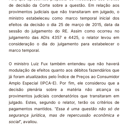
de decisão da Corte sobre a questão. Em relação aos
provimentos judiciais que não transitaram em julgado, o
ministro estabeleceu como marco temporal inicial dos
efeitos da decisão o dia 25 de março de 2015, data da
sessão do julgamento do RE. Assim como ocorreu no
julgamento das ADIs 4357 e 4425, o relator levou em
consideração o dia do julgamento para estabelecer o
marco temporal.
O ministro Luiz Fux também entendeu que não haverá
modulação de efeitos quanto aos débitos fazendários que
já foram atualizados pelo Índice de Preços ao Consumidor
Amplo Especial (IPCA-E). Por fim, ele considerou que a
decisão plenária sobre a matéria não alcança os
provimentos judiciais condenatórios que transitaram em
julgado. Estes, segundo o relator, terão os critérios de
pagamentos mantidos. “
Essa é uma questão não só de
segurança jurídica, mas de repercussão econômica e
social
”, avaliou.