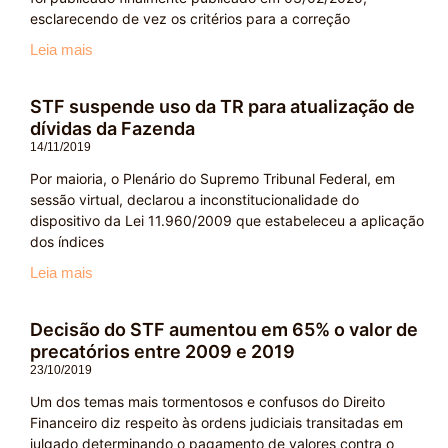
esclarecendo de vez os critérios para a correção
Leia mais
STF suspende uso da TR para atualização de
dívidas da Fazenda
14/11/2019
Por maioria, o Plenário do Supremo Tribunal Federal, em
sessão virtual, declarou a inconstitucionalidade do
dispositivo da Lei 11.960/2009 que estabeleceu a aplicação
dos índices
Leia mais
Decisão do STF aumentou em 65% o valor de
precatórios entre 2009 e 2019
23/10/2019
Um dos temas mais tormentosos e confusos do Direito
Financeiro diz respeito às ordens judiciais transitadas em
julgado determinando o pagamento de valores contra o