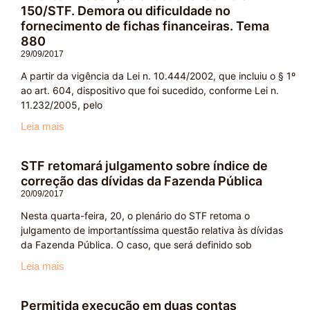
150/STF. Demora ou dificuldade no
fornecimento de fichas financeiras. Tema
880
29/09/2017
A partir da vigência da Lei n. 10.444/2002, que incluiu o § 1º
ao art. 604, dispositivo que foi sucedido, conforme Lei n.
11.232/2005, pelo
Leia mais
STF retomará julgamento sobre índice de
correção das dívidas da Fazenda Pública
20/09/2017
Nesta quarta-feira, 20, o plenário do STF retoma o
julgamento de importantíssima questão relativa às dívidas
da Fazenda Pública. O caso, que será definido sob
Leia mais
Permitida execução em duas contas