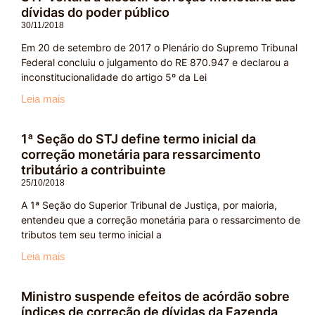
dívidas do poder público
30/11/2018
Em 20 de setembro de 2017 o Plenário do Supremo Tribunal
Federal concluiu o julgamento do RE 870.947 e declarou a
inconstitucionalidade do artigo 5º da Lei
Leia mais
1ª Seção do STJ define termo inicial da
correção monetária para ressarcimento
tributário a contribuinte
25/10/2018
A 1ª Seção do Superior Tribunal de Justiça, por maioria,
entendeu que a correção monetária para o ressarcimento de
tributos tem seu termo inicial a
Leia mais
Ministro suspende efeitos de acórdão sobre
índices de correção de dívidas da Fazenda