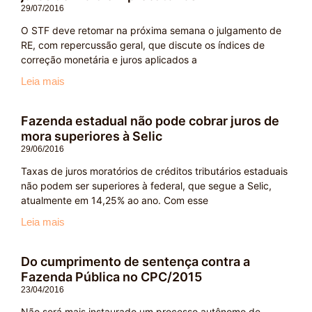
29/07/2016
O STF deve retomar na próxima semana o julgamento de
RE, com repercussão geral, que discute os índices de
correção monetária e juros aplicados a
Leia mais
Fazenda estadual não pode cobrar juros de
mora superiores à Selic
29/06/2016
Taxas de juros moratórios de créditos tributários estaduais
não podem ser superiores à federal, que segue a Selic,
atualmente em 14,25% ao ano. Com esse
Leia mais
Do cumprimento de sentença contra a
Fazenda Pública no CPC/2015
23/04/2016
Não será mais instaurado um processo autônomo de