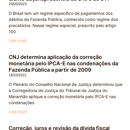
29/05/2023
O Brasil tem um regime específico de pagamentos dos
débitos da Fazenda Pública, conhecido como regime dos
precatórios. Nesse regime especial, prescrito pelo artigo
100
Leia mais
CNJ determina aplicação da correção
monetária pelo IPCA-E nas condenações da
Fazenda Pública a partir de 2009
18/10/2021
O Plenário do Conselho Nacional de Justiça determinou que
a Corregedoria de Justiça do Tribunal de Justiça do
Maranhão aplique a correção monetária pelo IPCA-E nas
condenações
Leia mais
Correção, juros e revisão da dívida fiscal