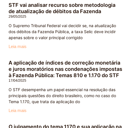
STF vai analisar recurso sobre metodologia
de atualização de débitos da Fazenda
29/05/2025
O Supremo Tribunal Federal vai decidir se, na atualização
dos débitos da Fazenda Pública, a taxa Selic deve incidir
apenas sobre o valor principal corrigido
Leia mais
A aplicação de índices de correção monetária
e juros moratórios nas condenações impostas
à Fazenda Pública: Temas 810 e 1.170 do STF
17/04/2025
O STF desempenha um papel essencial na resolução das
principais questões do direito brasileiro, como no caso do
Tema 1.170, que trata da aplicação do
Leia mais
O julgamento do tema 1170 e sua aplicação na