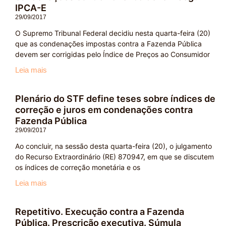
IPCA-E
29/09/2017
O Supremo Tribunal Federal decidiu nesta quarta-feira (20)
que as condenações impostas contra a Fazenda Pública
devem ser corrigidas pelo Índice de Preços ao Consumidor
Leia mais
Plenário do STF define teses sobre índices de
correção e juros em condenações contra
Fazenda Pública
29/09/2017
Ao concluir, na sessão desta quarta-feira (20), o julgamento
do Recurso Extraordinário (RE) 870947, em que se discutem
os índices de correção monetária e os
Leia mais
Repetitivo. Execução contra a Fazenda
Pública. Prescrição executiva. Súmula