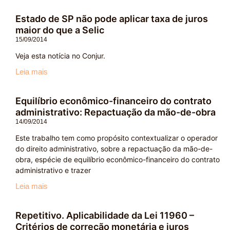
Estado de SP não pode aplicar taxa de juros
maior do que a Selic
15/09/2014
Veja esta notícia no Conjur.
Leia mais
Equilíbrio econômico-financeiro do contrato
administrativo: Repactuação da mão-de-obra
14/09/2014
Este trabalho tem como propósito contextualizar o operador
do direito administrativo, sobre a repactuação da mão-de-
obra, espécie de equilíbrio econômico-financeiro do contrato
administrativo e trazer
Leia mais
Repetitivo. Aplicabilidade da Lei 11960 –
Critérios de correção monetária e juros