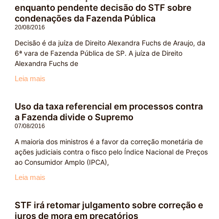
enquanto pendente decisão do STF sobre
condenações da Fazenda Pública
20/08/2016
Decisão é da juíza de Direito Alexandra Fuchs de Araujo, da
6ª vara de Fazenda Pública de SP. A juíza de Direito
Alexandra Fuchs de
Leia mais
Uso da taxa referencial em processos contra
a Fazenda divide o Supremo
07/08/2016
A maioria dos ministros é a favor da correção monetária de
ações judiciais contra o fisco pelo Índice Nacional de Preços
ao Consumidor Amplo (IPCA),
Leia mais
STF irá retomar julgamento sobre correção e
juros de mora em precatórios