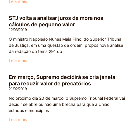
Leia mais
STJ volta a analisar juros de mora nos
cálculos de pequeno valor
12/03/2019
O ministro Napoleão Nunes Maia Filho, do Superior Tribunal
de Justiça, em uma questão de ordem, propôs nova análise
da redação do tema 291 do
Leia mais
Em março, Supremo decidirá se cria janela
para reduzir valor de precatórios
21/02/2019
No próximo dia 20 de março, o Supremo Tribunal Federal vai
decidir se abre ou não uma brecha para que a União,
estados e municípios
Leia mais