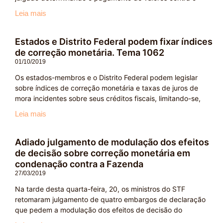
Leia mais
Estados e Distrito Federal podem fixar índices
de correção monetária. Tema 1062
01/10/2019
Os estados-membros e o Distrito Federal podem legislar
sobre índices de correção monetária e taxas de juros de
mora incidentes sobre seus créditos fiscais, limitando-se,
Leia mais
Adiado julgamento de modulação dos efeitos
de decisão sobre correção monetária em
condenação contra a Fazenda
27/03/2019
Na tarde desta quarta-feira, 20, os ministros do STF
retomaram julgamento de quatro embargos de declaração
que pedem a modulação dos efeitos de decisão do