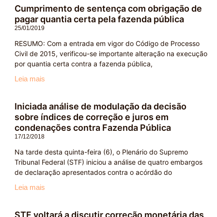
Cumprimento de sentença com obrigação de
pagar quantia certa pela fazenda pública
25/01/2019
RESUMO: Com a entrada em vigor do Código de Processo
Civil de 2015, verificou-se importante alteração na execução
por quantia certa contra a fazenda pública,
Leia mais
Iniciada análise de modulação da decisão
sobre índices de correção e juros em
condenações contra Fazenda Pública
17/12/2018
Na tarde desta quinta-feira (6), o Plenário do Supremo
Tribunal Federal (STF) iniciou a análise de quatro embargos
de declaração apresentados contra o acórdão do
Leia mais
STF voltará a discutir correção monetária das