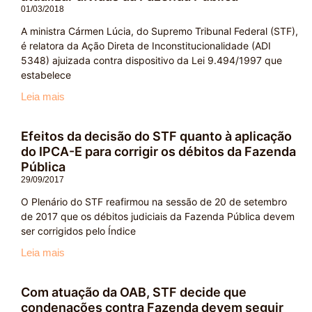
01/03/2018
A ministra Cármen Lúcia, do Supremo Tribunal Federal (STF),
é relatora da Ação Direta de Inconstitucionalidade (ADI
5348) ajuizada contra dispositivo da Lei 9.494/1997 que
estabelece
Leia mais
Efeitos da decisão do STF quanto à aplicação
do IPCA-E para corrigir os débitos da Fazenda
Pública
29/09/2017
O Plenário do STF reafirmou na sessão de 20 de setembro
de 2017 que os débitos judiciais da Fazenda Pública devem
ser corrigidos pelo Índice
Leia mais
Com atuação da OAB, STF decide que
condenações contra Fazenda devem seguir