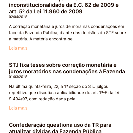
inconstitucionalidade da E.C. 62 de 2009 e
art. 5º da Lei 11.960 de 2009
02/04/2018
A correção monetária e juros de mora nas condenações em
face da Fazenda Pública, diante das decisões do STF sobre
a matéria. A matéria encontra-se
Leia mais
STJ fixa teses sobre correção monetária e
juros moratórios nas condenações à Fazenda
01/03/2018
Na última quinta-feira, 22, a 1ª seção do STJ julgou
repetitivo que discutia a aplicabilidade do art. 1º-F da lei
9.494/97, com redação dada pela
Leia mais
Confederação questiona uso da TR para
atualizar dívidas da Fazenda Pública