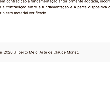
 em contradição à fundamentação anteriormente adotada, inco
a a contradição entre a fundamentação e a parte dispositiva
o erro material verificado.
© 2026 Gilberto Melo. Arte de Claude Monet.