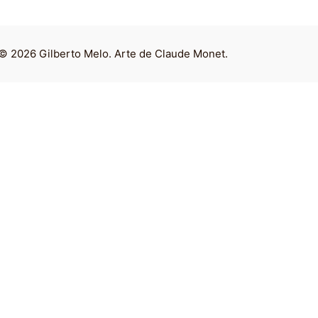
© 2026 Gilberto Melo. Arte de Claude Monet.