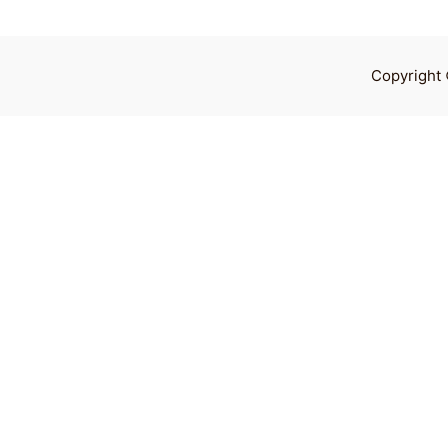
Copyright 