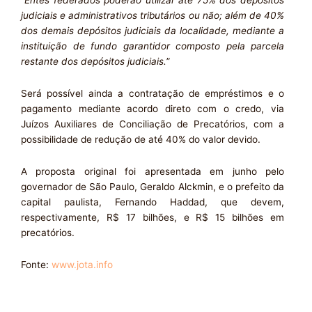
judiciais e administrativos tributários ou não; além de 40%
dos demais depósitos judiciais da localidade, mediante a
instituição de fundo garantidor composto pela parcela
restante dos depósitos judiciais.
”
Será possível ainda a contratação de empréstimos e o
pagamento mediante acordo direto com o credo, via
Juízos Auxiliares de Conciliação de Precatórios, com a
possibilidade de redução de até 40% do valor devido.
A proposta original foi apresentada em junho pelo
governador de São Paulo, Geraldo Alckmin, e o prefeito da
capital paulista, Fernando Haddad, que devem,
respectivamente, R$ 17 bilhões, e R$ 15 bilhões em
precatórios.
Fonte:
www.jota.info