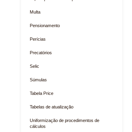
Multa
Pensionamento
Perícias
Precatórios
Selic
Súmulas
Tabela Price
Tabelas de atualização
Uniformização de procedimentos de
cálculos