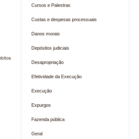
Cursos e Palestras
Custas e despesas processuais
Danos morais
Depósitos judiciais
ébitos
Desapropriação
Efetividade da Execução
Execução
Expurgos
Fazenda pública
Geral