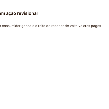
em ação revisional
 consumidor ganha o direito de receber de volta valores pagos