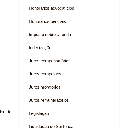
Honorários advocatícios
Honorários periciais
Imposto sobre a renda
Indenização
Juros compensatórios
Juros compostos
Juros moratórios
Juros remuneratórios
ice de
Legislação
Liquidação de Sentença